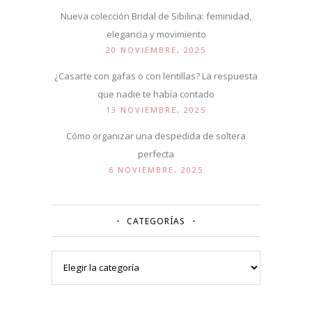
Nueva colección Bridal de Sibilina: feminidad,
elegancia y movimiento
20 NOVIEMBRE, 2025
¿Casarte con gafas o con lentillas? La respuesta
que nadie te había contado
13 NOVIEMBRE, 2025
Cómo organizar una despedida de soltera
perfecta
6 NOVIEMBRE, 2025
CATEGORÍAS
Categorías