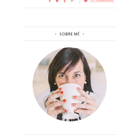
0 Comments
SOBRE MÍ