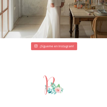
¡Sígueme en Instagram!