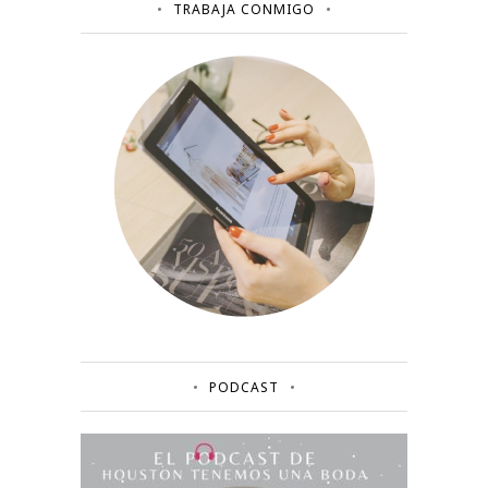
TRABAJA CONMIGO
PODCAST