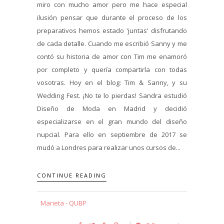
miro con mucho amor pero me hace especial
ilusión pensar que durante el proceso de los
preparativos hemos estado 'juntas' disfrutando
de cada detalle. Cuando me escribió Sanny y me
contó su historia de amor con Tim me enamoró
por completo y quería compartirla con todas
vosotras. Hoy en el blog: Tim & Sanny, y su
Wedding Fest. ¡No te lo pierdas! Sandra estudió
Diseño de Moda en Madrid y decidió
especializarse en el gran mundo del diseño
nupcial. Para ello en septiembre de 2017 se
mudó a Londres para realizar unos cursos de...
CONTINUE READING
Marieta - QUBP