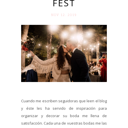
FEST
NOV 12. 2019
Cuando me escriben seguidoras que leen el blog
y éste les ha servido de inspiración para
organizar y decorar su boda me llena de
satisfacción. Cada una de vuestras bodas me las