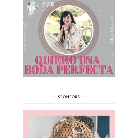
SPONSORS