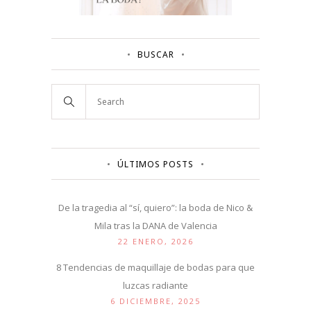
BUSCAR
ÚLTIMOS POSTS
De la tragedia al “sí, quiero”: la boda de Nico &
Mila tras la DANA de Valencia
22 ENERO, 2026
8 Tendencias de maquillaje de bodas para que
luzcas radiante
6 DICIEMBRE, 2025