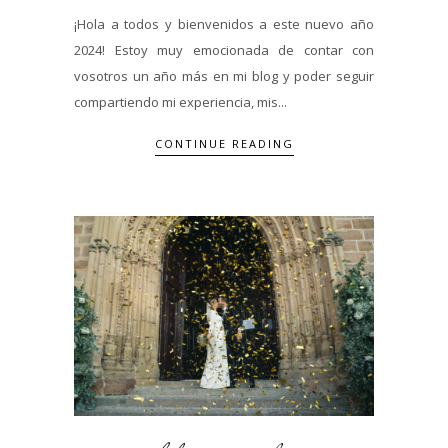
¡Hola a todos y bienvenidos a este nuevo año
2024! Estoy muy emocionada de contar con
vosotros un año más en mi blog y poder seguir
compartiendo mi experiencia, mis...
CONTINUE READING