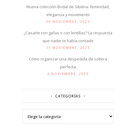
Nueva colección Bridal de Sibilina: feminidad,
elegancia y movimiento
20 NOVIEMBRE, 2025
¿Casarte con gafas o con lentillas? La respuesta
que nadie te había contado
13 NOVIEMBRE, 2025
Cómo organizar una despedida de soltera
perfecta
6 NOVIEMBRE, 2025
CATEGORÍAS
Categorías