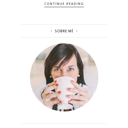
CONTINUE READING
SOBRE MÍ