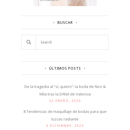
BUSCAR
ÚLTIMOS POSTS
De la tragedia al “sí, quiero”: la boda de Nico &
Mila tras la DANA de Valencia
22 ENERO, 2026
8 Tendencias de maquillaje de bodas para que
luzcas radiante
6 DICIEMBRE, 2025