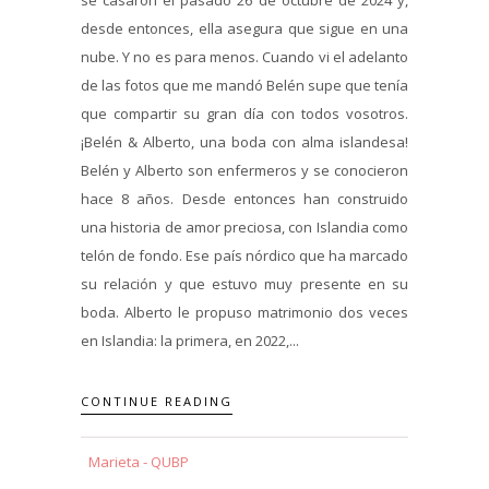
desde entonces, ella asegura que sigue en una
nube. Y no es para menos. Cuando vi el adelanto
de las fotos que me mandó Belén supe que tenía
que compartir su gran día con todos vosotros.
¡Belén & Alberto, una boda con alma islandesa!
Belén y Alberto son enfermeros y se conocieron
hace 8 años. Desde entonces han construido
una historia de amor preciosa, con Islandia como
telón de fondo. Ese país nórdico que ha marcado
su relación y que estuvo muy presente en su
boda. Alberto le propuso matrimonio dos veces
en Islandia: la primera, en 2022,...
CONTINUE READING
Marieta - QUBP