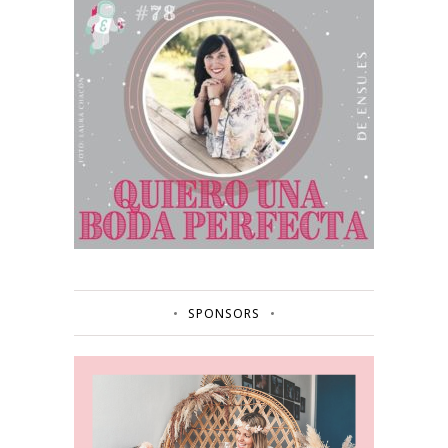
SPONSORS