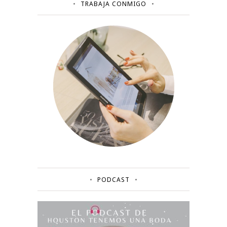
TRABAJA CONMIGO
PODCAST