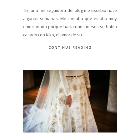
Tiz, una fiel seguidora del blog me escribió hace
algunas semanas. Me contaba que estaba muy
emocionada porque hacía unos meses se había
casado con Kiko, el amor de su...
CONTINUE READING