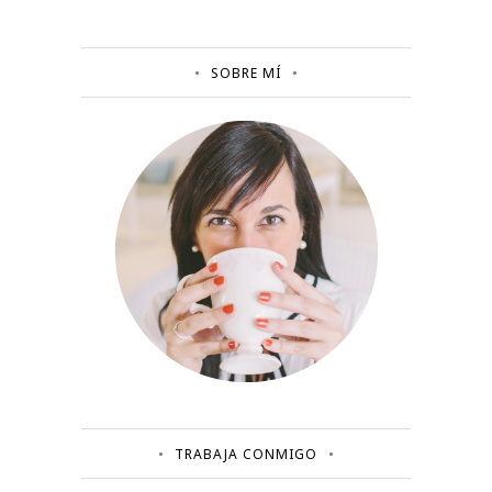
SOBRE MÍ
TRABAJA CONMIGO