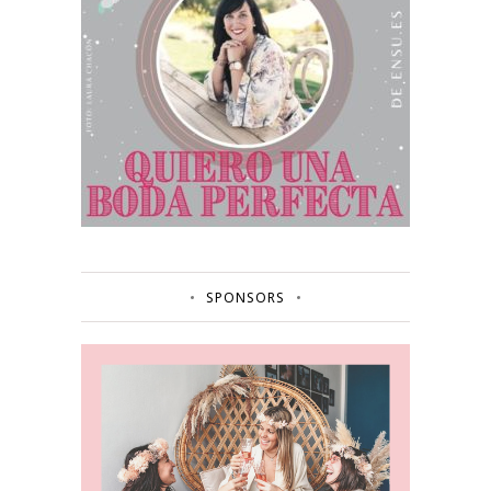
SPONSORS