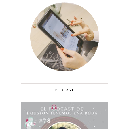
PODCAST