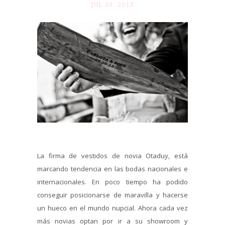
JUL 03. 2013
La firma de vestidos de novia Otaduy, está
marcando tendencia en las bodas nacionales e
internacionales. En poco tiempo ha podido
conseguir posicionarse de maravilla y hacerse
un hueco en el mundo nupcial. Ahora cada vez
más novias optan por ir a su showroom y