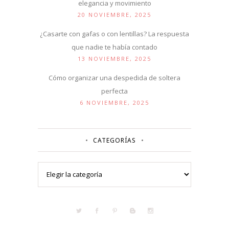
elegancia y movimiento
20 NOVIEMBRE, 2025
¿Casarte con gafas o con lentillas? La respuesta
que nadie te había contado
13 NOVIEMBRE, 2025
Cómo organizar una despedida de soltera
perfecta
6 NOVIEMBRE, 2025
CATEGORÍAS
Categorías