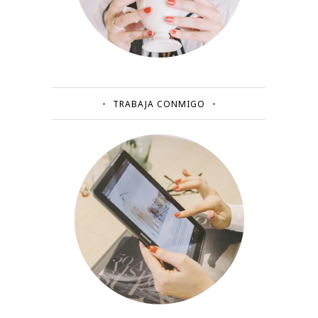
TRABAJA CONMIGO