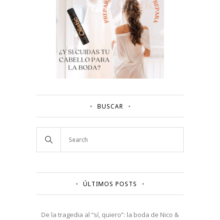
BUSCAR
ÚLTIMOS POSTS
De la tragedia al “sí, quiero”: la boda de Nico &