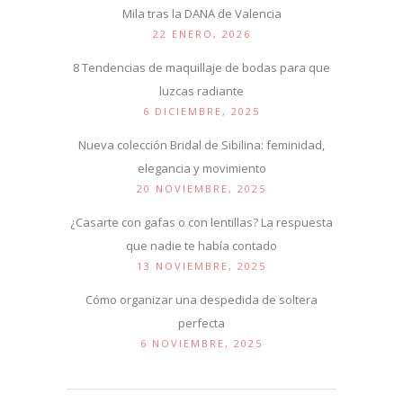
Mila tras la DANA de Valencia
22 ENERO, 2026
8 Tendencias de maquillaje de bodas para que
luzcas radiante
6 DICIEMBRE, 2025
Nueva colección Bridal de Sibilina: feminidad,
elegancia y movimiento
20 NOVIEMBRE, 2025
¿Casarte con gafas o con lentillas? La respuesta
que nadie te había contado
13 NOVIEMBRE, 2025
Cómo organizar una despedida de soltera
perfecta
6 NOVIEMBRE, 2025