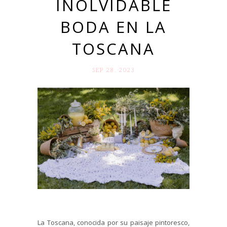
INOLVIDABLE
BODA EN LA
TOSCANA
SEP 28. 2023
La Toscana, conocida por su paisaje pintoresco,