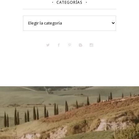
CATEGORÍAS
Categorías