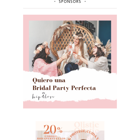
SPONSORS