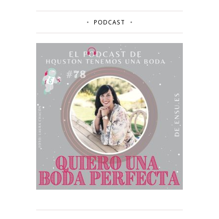
PODCAST