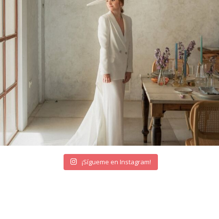
¡Sígueme en Instagram!