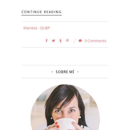
CONTINUE READING
Marieta - QUBP
0 Comments
SOBRE MÍ