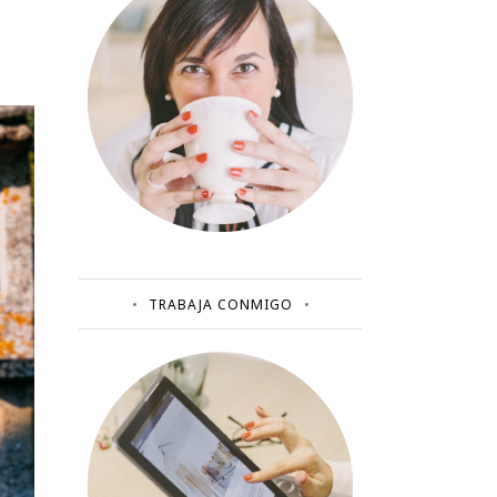
TRABAJA CONMIGO