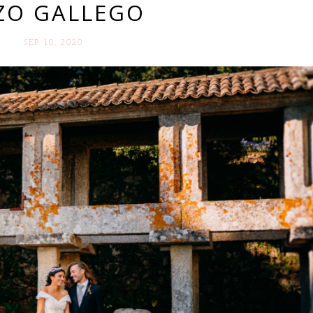
ZO GALLEGO
SEP 10. 2020