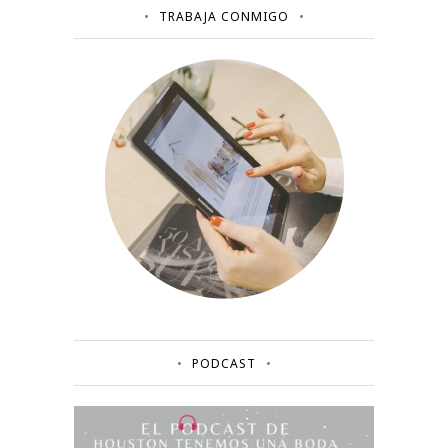
TRABAJA CONMIGO
PODCAST