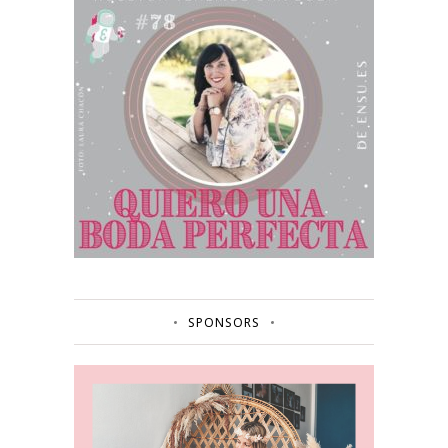
SPONSORS