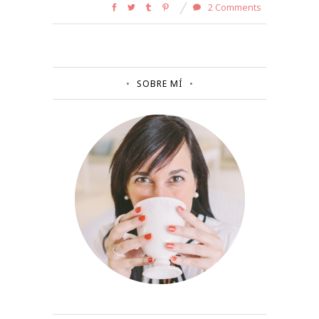
2 Comments
SOBRE MÍ