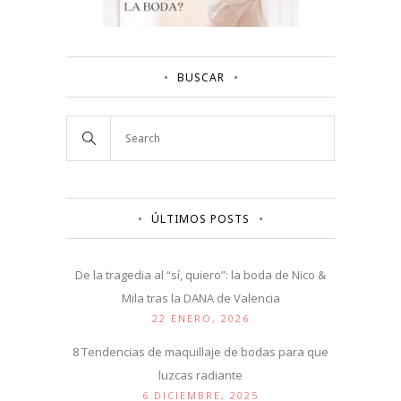
BUSCAR
ÚLTIMOS POSTS
De la tragedia al “sí, quiero”: la boda de Nico &
Mila tras la DANA de Valencia
22 ENERO, 2026
8 Tendencias de maquillaje de bodas para que
luzcas radiante
6 DICIEMBRE, 2025