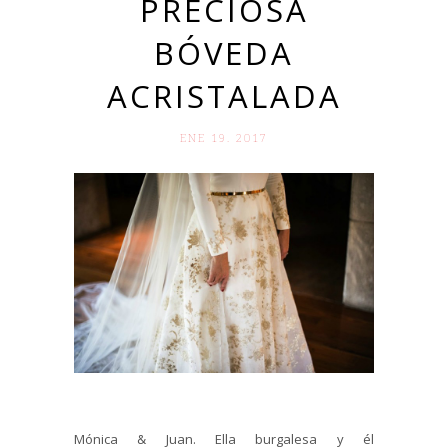
PRECIOSA
BÓVEDA
ACRISTALADA
ENE 19. 2017
Mónica & Juan. Ella burgalesa y él