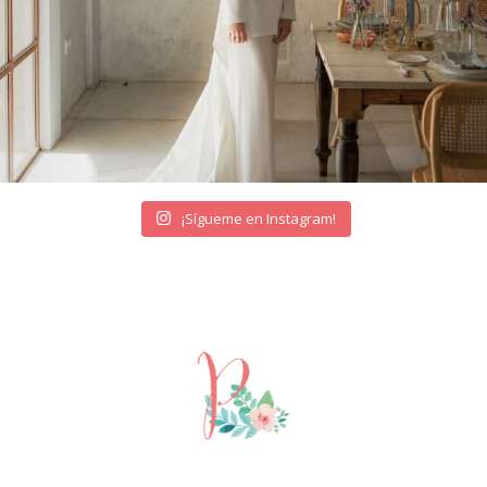
¡Sígueme en Instagram!