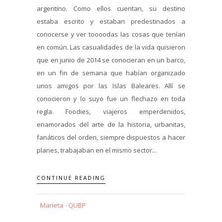
argentino. Como ellos cuentan, su destino
estaba escrito y estaban predestinados a
conocerse y ver toooodas las cosas que tenían
en común. Las casualidades de la vida quisieron
que en junio de 2014 se conocieran en un barco,
en un fin de semana que habían organizado
unos amigos por las Islas Baleares. Allí se
conocieron y lo suyo fue un flechazo en toda
regla. Foodies, viajeros emperdenidos,
enamorados del arte de la historia, urbanitas,
fanáticos del orden, siempre dispuestos a hacer
planes, trabajaban en el mismo sector...
CONTINUE READING
Marieta - QUBP