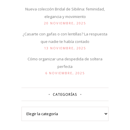
Nueva colección Bridal de Sibilina: feminidad,
elegancia y movimiento
20 NOVIEMBRE, 2025
¿Casarte con gafas o con lentillas? La respuesta
que nadie te había contado
13 NOVIEMBRE, 2025
Cómo organizar una despedida de soltera
perfecta
6 NOVIEMBRE, 2025
CATEGORÍAS
Categorías