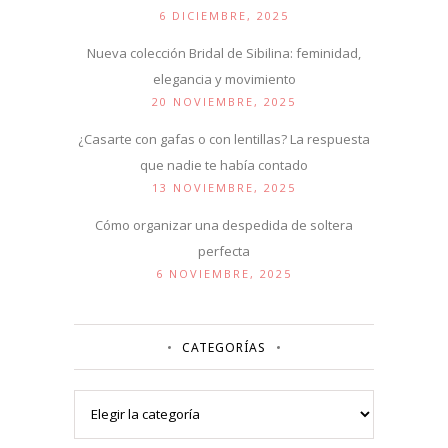
6 DICIEMBRE, 2025
Nueva colección Bridal de Sibilina: feminidad,
elegancia y movimiento
20 NOVIEMBRE, 2025
¿Casarte con gafas o con lentillas? La respuesta
que nadie te había contado
13 NOVIEMBRE, 2025
Cómo organizar una despedida de soltera
perfecta
6 NOVIEMBRE, 2025
CATEGORÍAS
Categorías