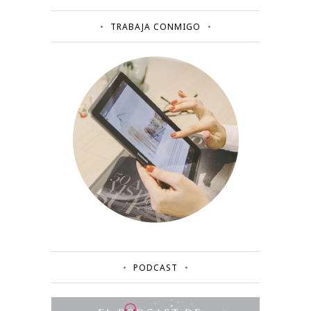
TRABAJA CONMIGO
PODCAST