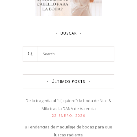
BUSCAR
ÚLTIMOS POSTS
De la tragedia al “sí, quiero”: la boda de Nico &
Mila tras la DANA de Valencia
22 ENERO, 2026
8 Tendencias de maquillaje de bodas para que
luzcas radiante