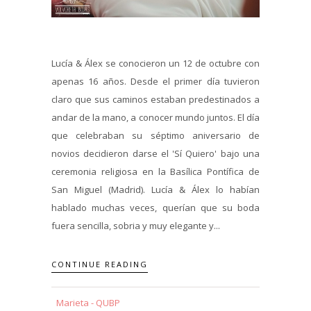
Lucía & Álex se conocieron un 12 de octubre con
apenas 16 años. Desde el primer día tuvieron
claro que sus caminos estaban predestinados a
andar de la mano, a conocer mundo juntos. El día
que celebraban su séptimo aniversario de
novios decidieron darse el 'Sí Quiero' bajo una
ceremonia religiosa en la Basílica Pontífica de
San Miguel (Madrid). Lucía & Álex lo habían
hablado muchas veces, querían que su boda
fuera sencilla, sobria y muy elegante y...
CONTINUE READING
Marieta - QUBP