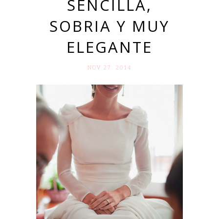
SENCILLA,
SOBRIA Y MUY
ELEGANTE
NOV 27. 2014