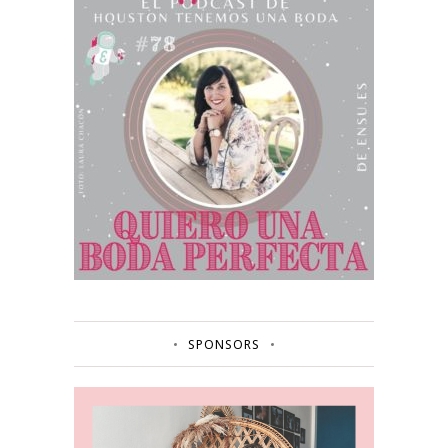
SPONSORS