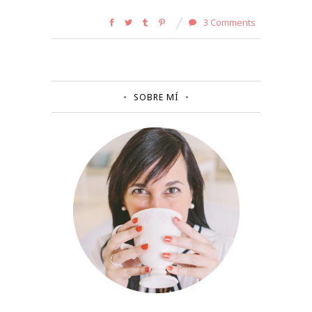
3 Comments
SOBRE MÍ