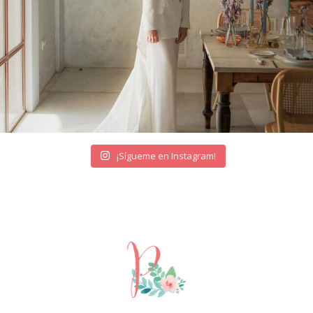
¡Sígueme en Instagram!