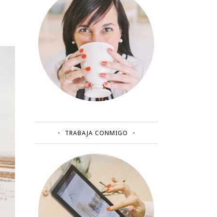
TRABAJA CONMIGO