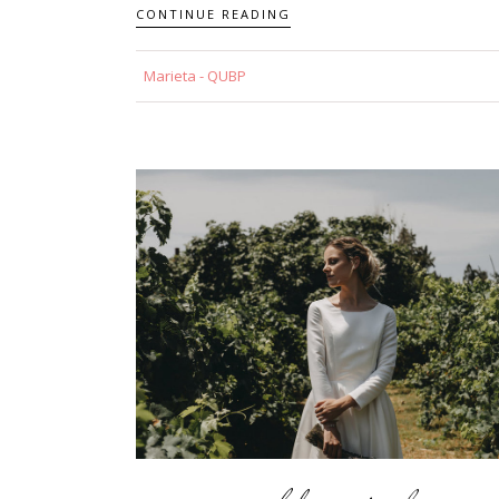
CONTINUE READING
Marieta - QUBP