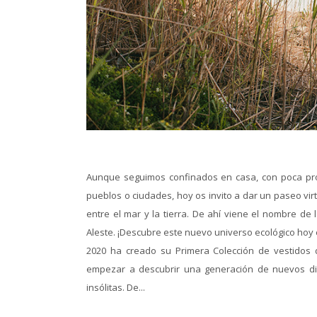
Aunque seguimos confinados en casa, con poca pro
pueblos o ciudades, hoy os invito a dar un paseo vir
entre el mar y la tierra. De ahí viene el nombre de
Aleste. ¡Descubre este nuevo universo ecológico hoy e
2020 ha creado su Primera Colección de vestidos 
empezar a descubrir una generación de nuevos d
insólitas. De...