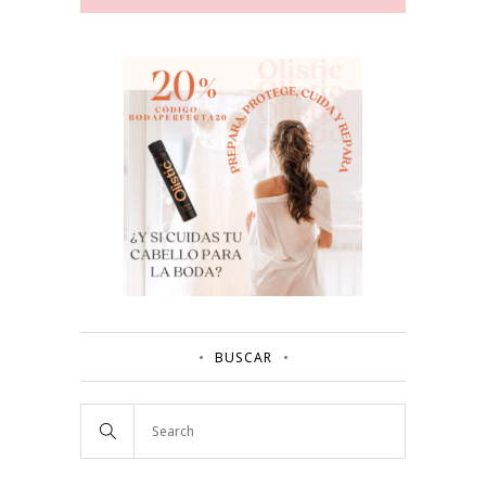
BUSCAR