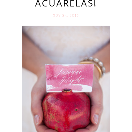
ACUARELAS!
NOV 24. 2015