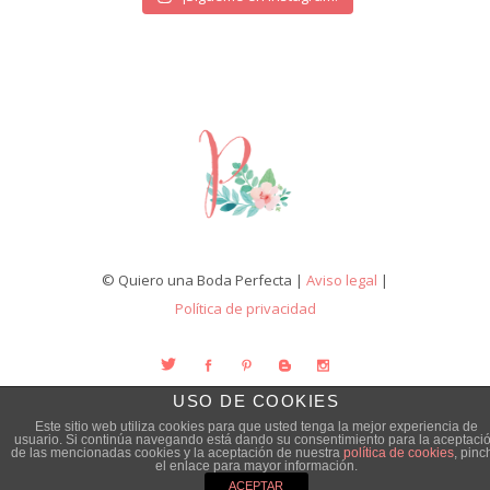
© Quiero una Boda Perfecta |
Aviso legal
|
Política de privacidad
USO DE COOKIES
Este sitio web utiliza cookies para que usted tenga la mejor experiencia de
usuario. Si continúa navegando está dando su consentimiento para la aceptaci
de las mencionadas cookies y la aceptación de nuestra
política de cookies
, pinc
el enlace para mayor información.
ACEPTAR