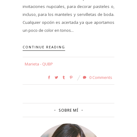
invitaciones nupciales, para decorar pasteles o,
incluso, para los manteles y servilletas de boda.
Cualquier opción es acertada ya que aportamos
un poco de color en tonos...
CONTINUE READING
Marieta - QUBP
0 Comments
SOBRE MÍ