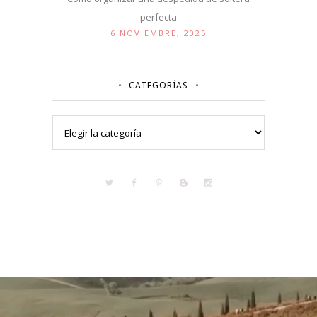
perfecta
6 NOVIEMBRE, 2025
CATEGORÍAS
Categorías