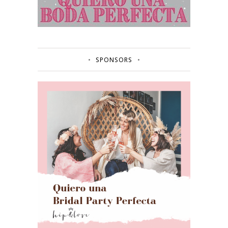
SPONSORS