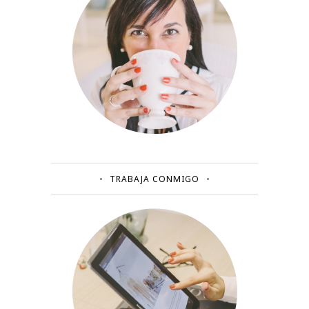
TRABAJA CONMIGO