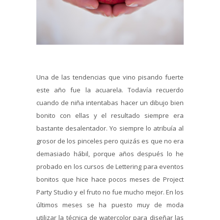
Una de las tendencias que vino pisando fuerte
este año fue la acuarela. Todavía recuerdo
cuando de niña intentabas hacer un dibujo bien
bonito con ellas y el resultado siempre era
bastante desalentador. Yo siempre lo atribuía al
grosor de los pinceles pero quizás es que no era
demasiado hábil, porque años después lo he
probado en los cursos de Lettering para eventos
bonitos que hice hace pocos meses de Project
Party Studio y el fruto no fue mucho mejor. En los
últimos meses se ha puesto muy de moda
utilizar la técnica de watercolor para diseñar las