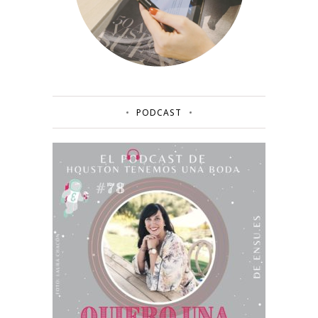
PODCAST