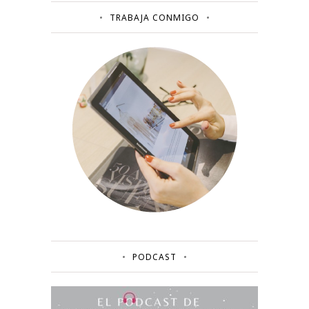
TRABAJA CONMIGO
PODCAST