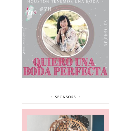
SPONSORS