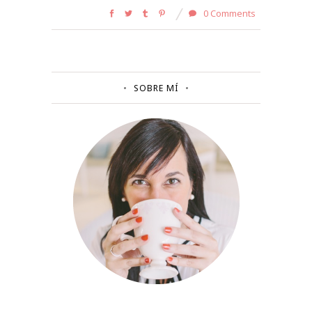
0 Comments
SOBRE MÍ