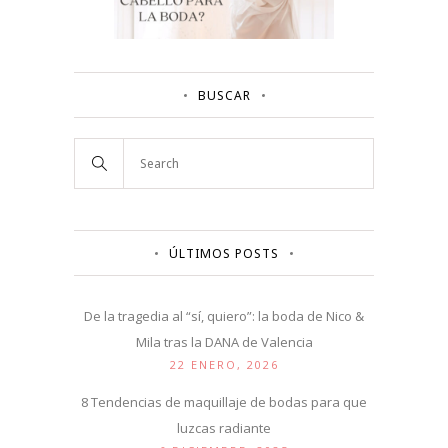
BUSCAR
ÚLTIMOS POSTS
De la tragedia al “sí, quiero”: la boda de Nico &
Mila tras la DANA de Valencia
22 ENERO, 2026
8 Tendencias de maquillaje de bodas para que
luzcas radiante