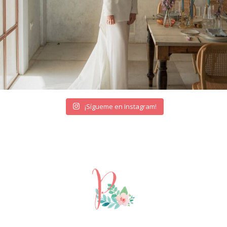
¡Sígueme en Instagram!