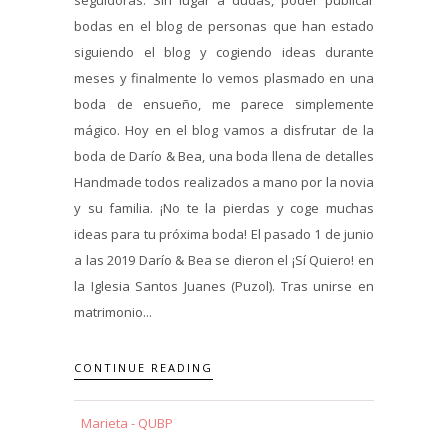
bodas en el blog de personas que han estado
siguiendo el blog y cogiendo ideas durante
meses y finalmente lo vemos plasmado en una
boda de ensueño, me parece simplemente
mágico. Hoy en el blog vamos a disfrutar de la
boda de Darío & Bea, una boda llena de detalles
Handmade todos realizados a mano por la novia
y su familia. ¡No te la pierdas y coge muchas
ideas para tu próxima boda! El pasado 1 de junio
a las 2019 Darío & Bea se dieron el ¡Sí Quiero! en
la Iglesia Santos Juanes (Puzol). Tras unirse en
matrimonio...
CONTINUE READING
Marieta - QUBP