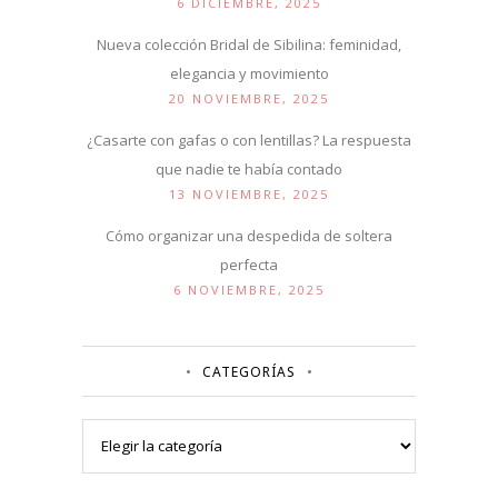
6 DICIEMBRE, 2025
Nueva colección Bridal de Sibilina: feminidad,
elegancia y movimiento
20 NOVIEMBRE, 2025
¿Casarte con gafas o con lentillas? La respuesta
que nadie te había contado
13 NOVIEMBRE, 2025
Cómo organizar una despedida de soltera
perfecta
6 NOVIEMBRE, 2025
CATEGORÍAS
Categorías