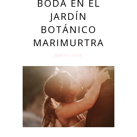
BODA EN EL
JARDÍN
BOTÁNICO
MARIMURTRA
MAR 01. 2018