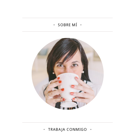
SOBRE MÍ
TRABAJA CONMIGO