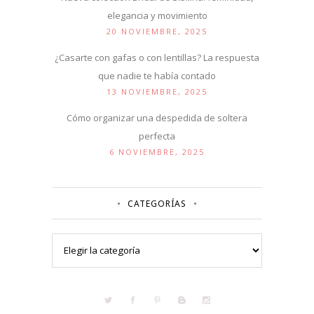
elegancia y movimiento
20 NOVIEMBRE, 2025
¿Casarte con gafas o con lentillas? La respuesta
que nadie te había contado
13 NOVIEMBRE, 2025
Cómo organizar una despedida de soltera
perfecta
6 NOVIEMBRE, 2025
CATEGORÍAS
Categorías