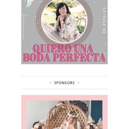
SPONSORS