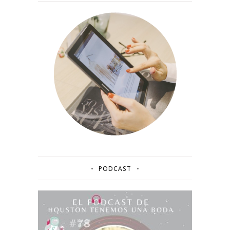
PODCAST