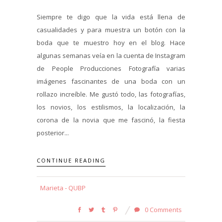
Siempre te digo que la vida está llena de
casualidades y para muestra un botón con la
boda que te muestro hoy en el blog. Hace
algunas semanas veía en la cuenta de Instagram
de People Producciones Fotografía varias
imágenes fascinantes de una boda con un
rollazo increíble. Me gustó todo, las fotografías,
los novios, los estilismos, la localización, la
corona de la novia que me fascinó, la fiesta
posterior...
CONTINUE READING
Marieta - QUBP
0 Comments