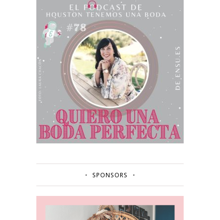
SPONSORS