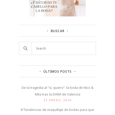
BUSCAR
ÚLTIMOS POSTS
De la tragedia al “sí, quiero”: la boda de Nico &
Mila tras la DANA de Valencia
22 ENERO, 2026
8 Tendencias de maquillaje de bodas para que