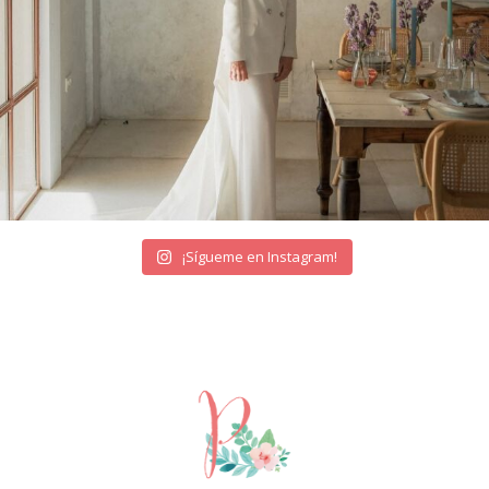
¡Sígueme en Instagram!