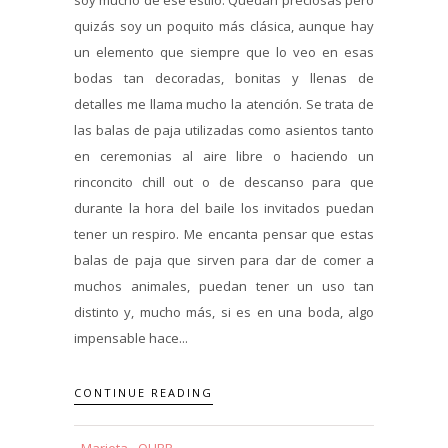
quizás soy un poquito más clásica, aunque hay
un elemento que siempre que lo veo en esas
bodas tan decoradas, bonitas y llenas de
detalles me llama mucho la atención. Se trata de
las balas de paja utilizadas como asientos tanto
en ceremonias al aire libre o haciendo un
rinconcito chill out o de descanso para que
durante la hora del baile los invitados puedan
tener un respiro. Me encanta pensar que estas
balas de paja que sirven para dar de comer a
muchos animales, puedan tener un uso tan
distinto y, mucho más, si es en una boda, algo
impensable hace...
CONTINUE READING