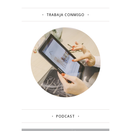
TRABAJA CONMIGO
PODCAST