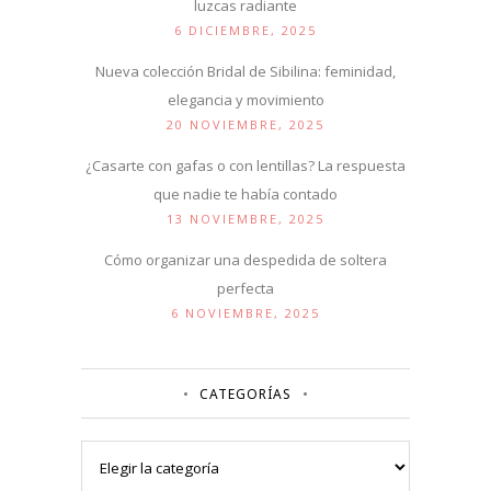
luzcas radiante
6 DICIEMBRE, 2025
Nueva colección Bridal de Sibilina: feminidad,
elegancia y movimiento
20 NOVIEMBRE, 2025
¿Casarte con gafas o con lentillas? La respuesta
que nadie te había contado
13 NOVIEMBRE, 2025
Cómo organizar una despedida de soltera
perfecta
6 NOVIEMBRE, 2025
CATEGORÍAS
Categorías