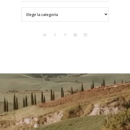
Categorías