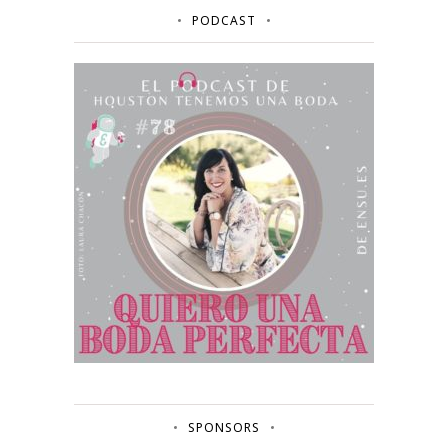
PODCAST
SPONSORS