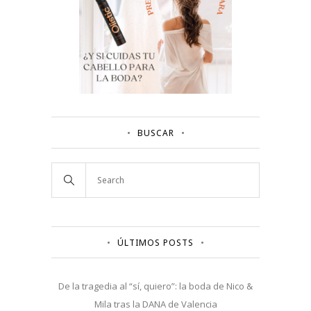
BUSCAR
ÚLTIMOS POSTS
De la tragedia al “sí, quiero”: la boda de Nico &
Mila tras la DANA de Valencia