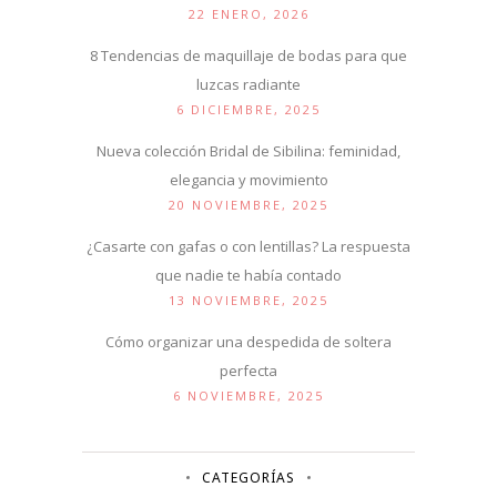
22 ENERO, 2026
8 Tendencias de maquillaje de bodas para que
luzcas radiante
6 DICIEMBRE, 2025
Nueva colección Bridal de Sibilina: feminidad,
elegancia y movimiento
20 NOVIEMBRE, 2025
¿Casarte con gafas o con lentillas? La respuesta
que nadie te había contado
13 NOVIEMBRE, 2025
Cómo organizar una despedida de soltera
perfecta
6 NOVIEMBRE, 2025
CATEGORÍAS