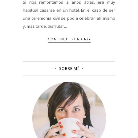
Si nos remontamos a años atrás, era muy
habitual casarse en un hotel. En el caso de ser
una ceremonia civil se podía celebrar allí mismo
y, más tarde, disfrutar...
CONTINUE READING
SOBRE MÍ