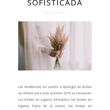
SOFISTICADA
OCT 31. 2017
Las tendencias en cuanto a tipología de bodas
se refiere para este próximo 2018 se renuevan.
Las bodas en lugares inhóspitos, las bodas en
lugares fuera de lo común, las bodas en