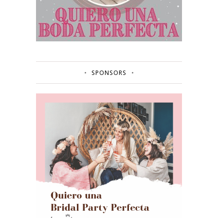
SPONSORS