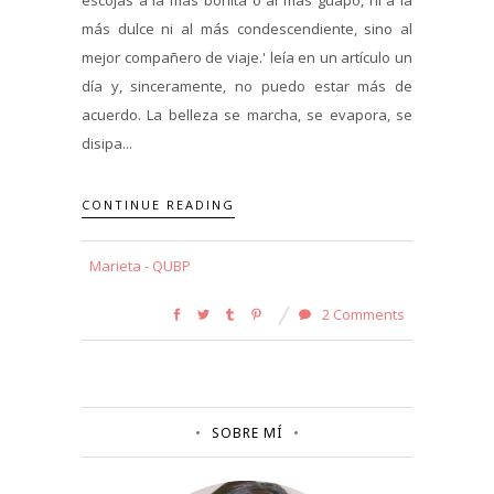
más dulce ni al más condescendiente, sino al
mejor compañero de viaje.' leía en un artículo un
día y, sinceramente, no puedo estar más de
acuerdo. La belleza se marcha, se evapora, se
disipa...
CONTINUE READING
Marieta - QUBP
2 Comments
SOBRE MÍ