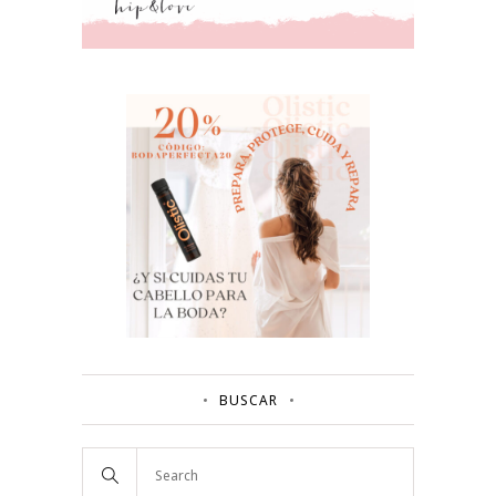
BUSCAR