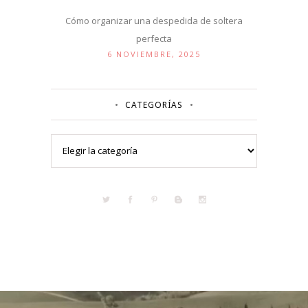
Cómo organizar una despedida de soltera
perfecta
6 NOVIEMBRE, 2025
CATEGORÍAS
Categorías