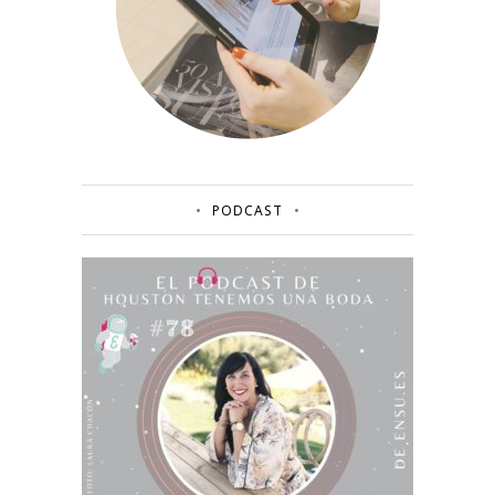
PODCAST