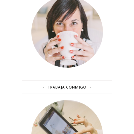
TRABAJA CONMIGO