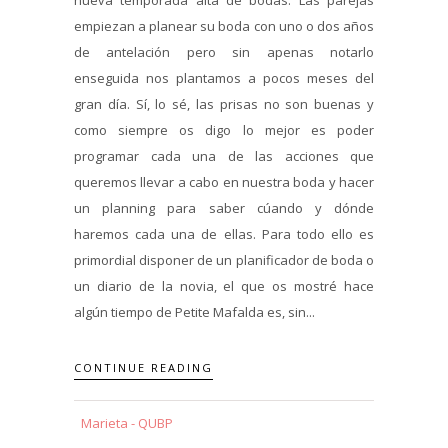
empiezan a planear su boda con uno o dos años
de antelación pero sin apenas notarlo
enseguida nos plantamos a pocos meses del
gran día. Sí, lo sé, las prisas no son buenas y
como siempre os digo lo mejor es poder
programar cada una de las acciones que
queremos llevar a cabo en nuestra boda y hacer
un planning para saber cúando y dónde
haremos cada una de ellas. Para todo ello es
primordial disponer de un planificador de boda o
un diario de la novia, el que os mostré hace
algún tiempo de Petite Mafalda es, sin...
CONTINUE READING
Marieta - QUBP