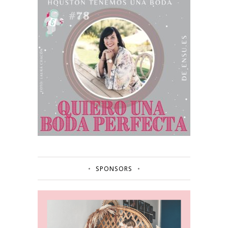
SPONSORS