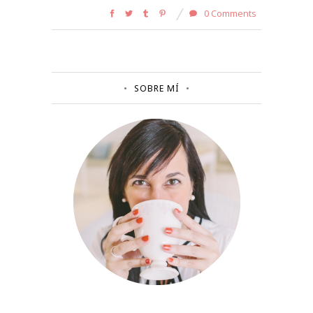
0 Comments
SOBRE MÍ