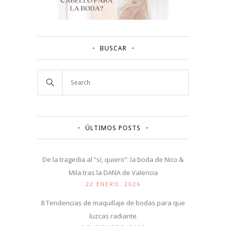
BUSCAR
ÚLTIMOS POSTS
De la tragedia al “sí, quiero”: la boda de Nico &
Mila tras la DANA de Valencia
22 ENERO, 2026
8 Tendencias de maquillaje de bodas para que
luzcas radiante