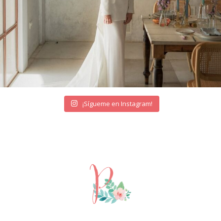
¡Sígueme en Instagram!