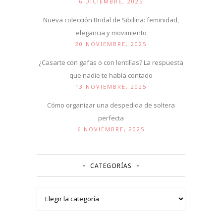
6 DICIEMBRE, 2025
Nueva colección Bridal de Sibilina: feminidad,
elegancia y movimiento
20 NOVIEMBRE, 2025
¿Casarte con gafas o con lentillas? La respuesta
que nadie te había contado
13 NOVIEMBRE, 2025
Cómo organizar una despedida de soltera
perfecta
6 NOVIEMBRE, 2025
CATEGORÍAS
Categorías