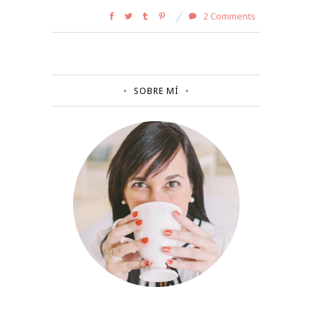
2 Comments
SOBRE MÍ