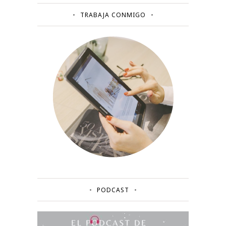
TRABAJA CONMIGO
PODCAST