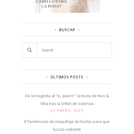
BUSCAR
ÚLTIMOS POSTS
De la tragedia al “sí, quiero”: la boda de Nico &
Mila tras la DANA de Valencia
22 ENERO, 2026
8 Tendencias de maquillaje de bodas para que
luzcas radiante