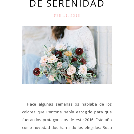
DE SERENIDAD
FEB 11. 2016
Hace algunas semanas os hablaba de los
colores que Pantone había escogido para que
fueran los protagonistas de este 2016. Este año
como novedad dos han sido los elegidos: Rosa