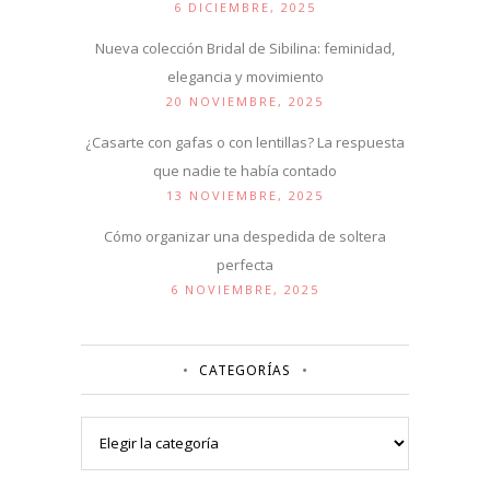
6 DICIEMBRE, 2025
Nueva colección Bridal de Sibilina: feminidad,
elegancia y movimiento
20 NOVIEMBRE, 2025
¿Casarte con gafas o con lentillas? La respuesta
que nadie te había contado
13 NOVIEMBRE, 2025
Cómo organizar una despedida de soltera
perfecta
6 NOVIEMBRE, 2025
CATEGORÍAS
Categorías