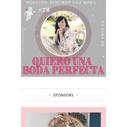
SPONSORS