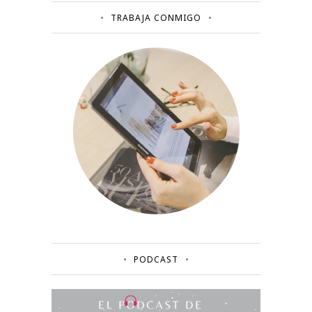
TRABAJA CONMIGO
PODCAST