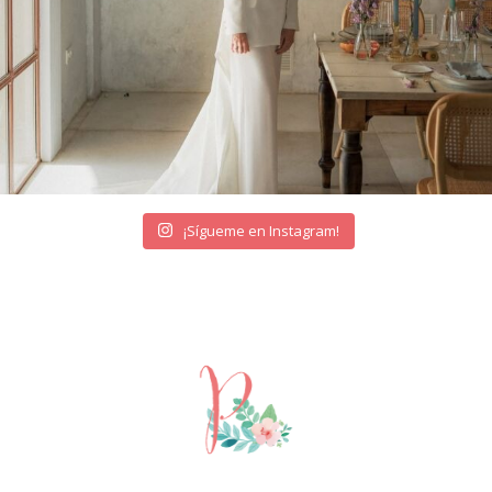
¡Sígueme en Instagram!