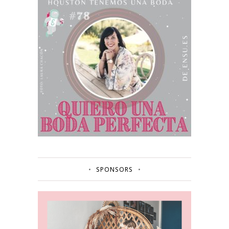
SPONSORS