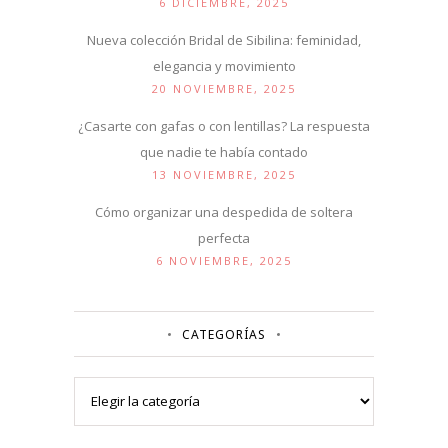
6 DICIEMBRE, 2025
Nueva colección Bridal de Sibilina: feminidad,
elegancia y movimiento
20 NOVIEMBRE, 2025
¿Casarte con gafas o con lentillas? La respuesta
que nadie te había contado
13 NOVIEMBRE, 2025
Cómo organizar una despedida de soltera
perfecta
6 NOVIEMBRE, 2025
CATEGORÍAS
Categorías