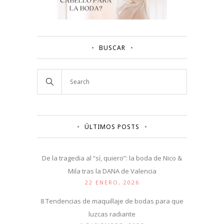
BUSCAR
ÚLTIMOS POSTS
De la tragedia al “sí, quiero”: la boda de Nico &
Mila tras la DANA de Valencia
22 ENERO, 2026
8 Tendencias de maquillaje de bodas para que
luzcas radiante