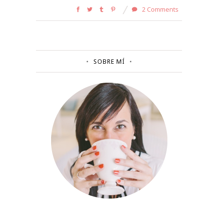
2 Comments
SOBRE MÍ