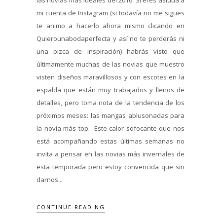
mi cuenta de Instagram (si todavía no me sigues
te animo a hacerlo ahora mismo clicando en
Quierounabodaperfecta y así no te perderás ni
una pizca de inspiración) habrás visto que
últimamente muchas de las novias que muestro
visten diseños maravillosos y con escotes en la
espalda que están muy trabajados y llenos de
detalles, pero toma nota de la tendencia de los
próximos meses: las mangas ablusonadas para
la novia más top. Este calor sofocante que nos
está acompañando estas últimas semanas no
invita a pensar en las novias más invernales de
esta temporada pero estoy convencida que sin
darnos...
CONTINUE READING