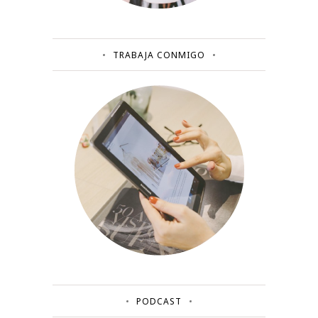
TRABAJA CONMIGO
PODCAST