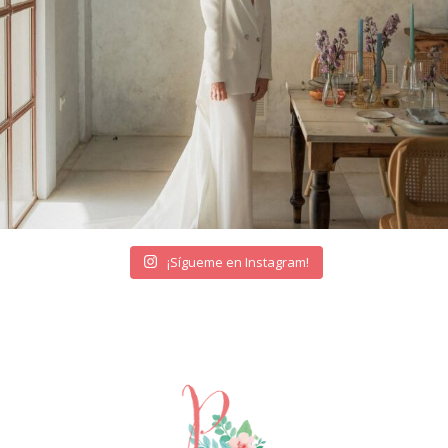
¡Sígueme en Instagram!