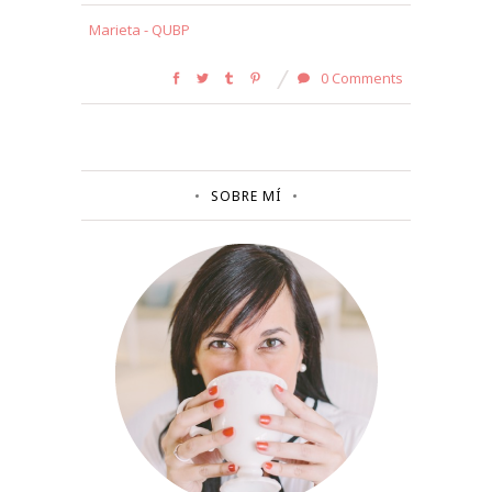
Marieta - QUBP
0 Comments
SOBRE MÍ