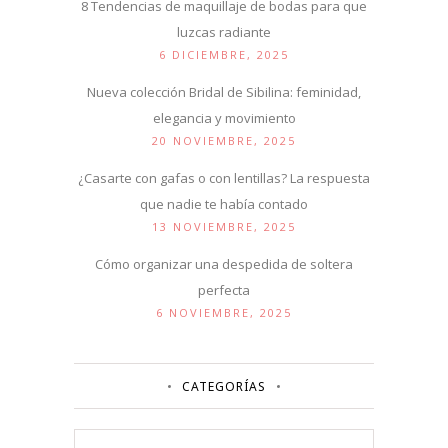
8 Tendencias de maquillaje de bodas para que
luzcas radiante
6 DICIEMBRE, 2025
Nueva colección Bridal de Sibilina: feminidad,
elegancia y movimiento
20 NOVIEMBRE, 2025
¿Casarte con gafas o con lentillas? La respuesta
que nadie te había contado
13 NOVIEMBRE, 2025
Cómo organizar una despedida de soltera
perfecta
6 NOVIEMBRE, 2025
CATEGORÍAS
Categorías