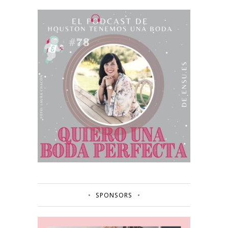
SPONSORS