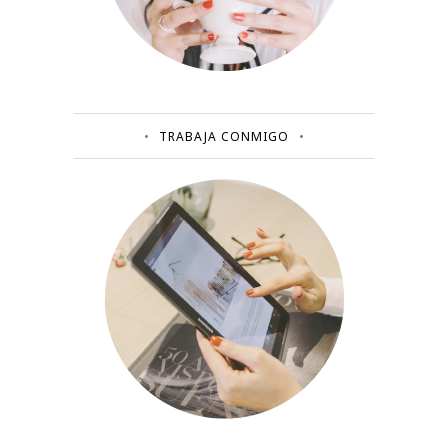
TRABAJA CONMIGO