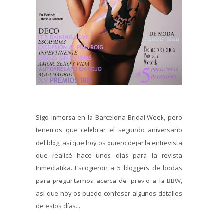
Sigo inmersa en la Barcelona Bridal Week, pero
tenemos que celebrar el segundo aniversario
del blog, así que hoy os quiero dejar la entrevista
que realicé hace unos días para la revista
Inmediatika. Escogieron a 5 bloggers de bodas
para preguntarnos acerca del previo a la BBW,
así que hoy os puedo confesar algunos detalles
de estos días...