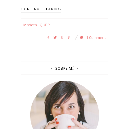
CONTINUE READING
Marieta - QUBP
1 Comment
SOBRE MÍ