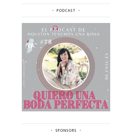
PODCAST
SPONSORS