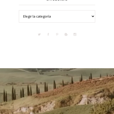
Categorías