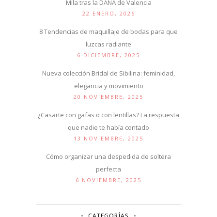
Mila tras la DANA de Valencia
22 ENERO, 2026
8 Tendencias de maquillaje de bodas para que
luzcas radiante
6 DICIEMBRE, 2025
Nueva colección Bridal de Sibilina: feminidad,
elegancia y movimiento
20 NOVIEMBRE, 2025
¿Casarte con gafas o con lentillas? La respuesta
que nadie te había contado
13 NOVIEMBRE, 2025
Cómo organizar una despedida de soltera
perfecta
6 NOVIEMBRE, 2025
CATEGORÍAS