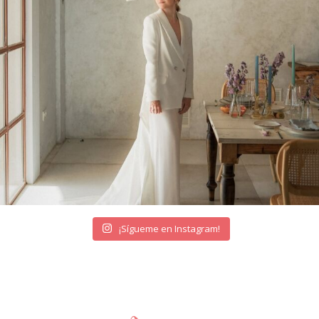
¡Sígueme en Instagram!