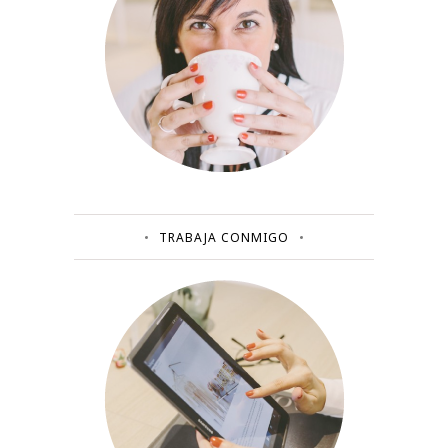
TRABAJA CONMIGO