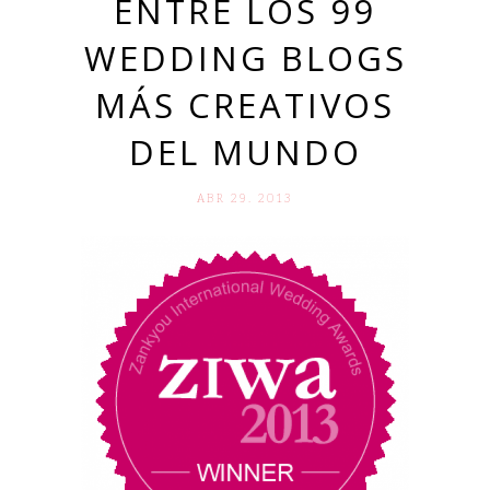
ENTRE LOS 99
WEDDING BLOGS
MÁS CREATIVOS
DEL MUNDO
ABR 29. 2013