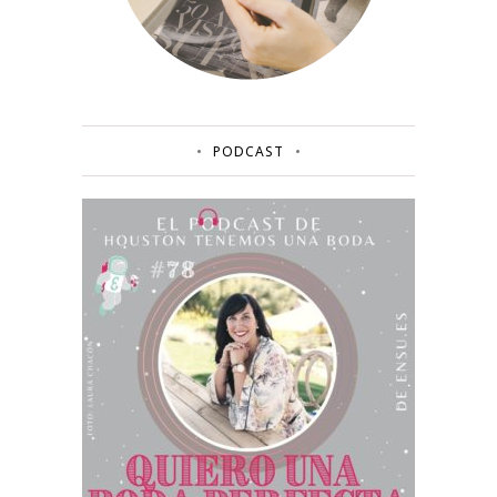
PODCAST