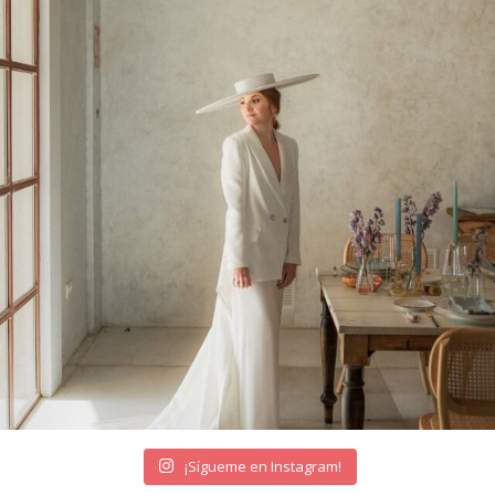
¡Sígueme en Instagram!