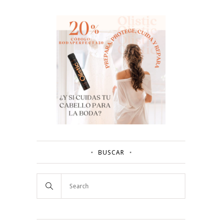
BUSCAR