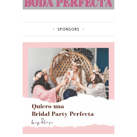
SPONSORS