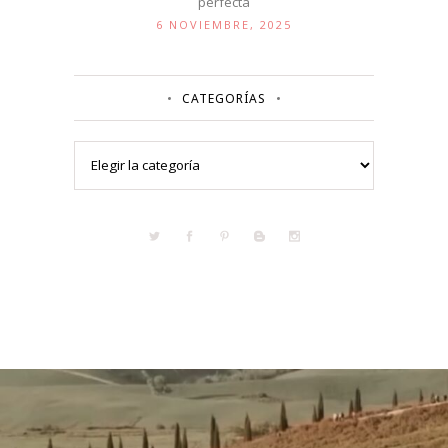
perfecta
6 NOVIEMBRE, 2025
CATEGORÍAS
Categorías