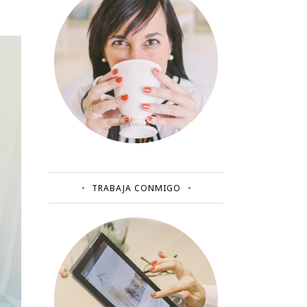
TRABAJA CONMIGO