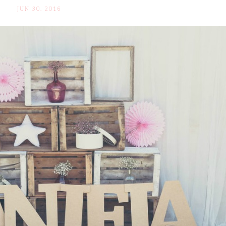
JUN 30. 2016