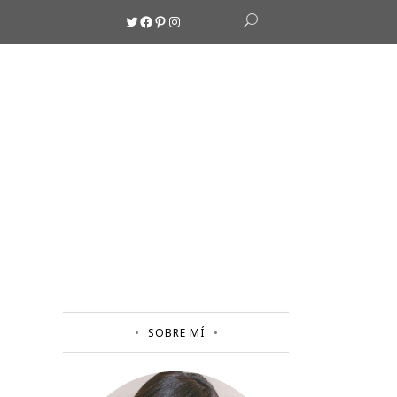
Twitter
Facebook
Pinterest
Instagram
SOBRE MÍ