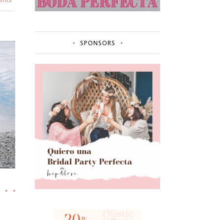
SPONSORS