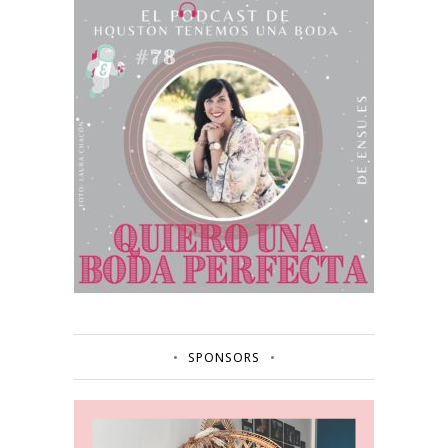
SPONSORS