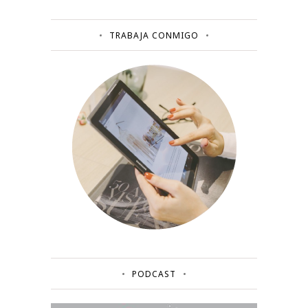
TRABAJA CONMIGO
PODCAST