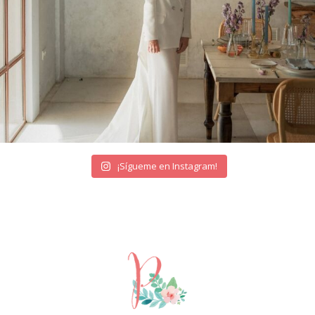
¡Sígueme en Instagram!