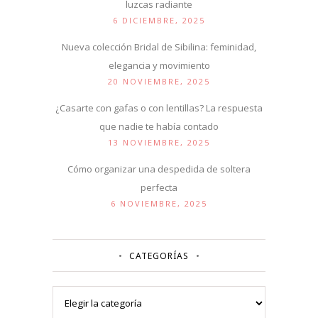
luzcas radiante
6 DICIEMBRE, 2025
Nueva colección Bridal de Sibilina: feminidad,
elegancia y movimiento
20 NOVIEMBRE, 2025
¿Casarte con gafas o con lentillas? La respuesta
que nadie te había contado
13 NOVIEMBRE, 2025
Cómo organizar una despedida de soltera
perfecta
6 NOVIEMBRE, 2025
CATEGORÍAS
Categorías