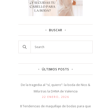
BUSCAR
ÚLTIMOS POSTS
De la tragedia al “sí, quiero”: la boda de Nico &
Mila tras la DANA de Valencia
22 ENERO, 2026
8 Tendencias de maquillaje de bodas para que