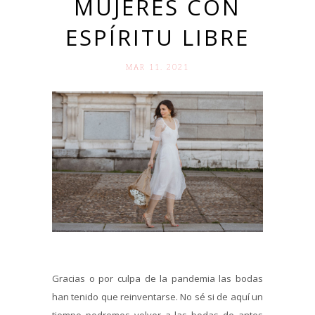
MUJERES CON
ESPÍRITU LIBRE
MAR 11. 2021
Gracias o por culpa de la pandemia las bodas
han tenido que reinventarse. No sé si de aquí un