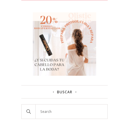
BUSCAR