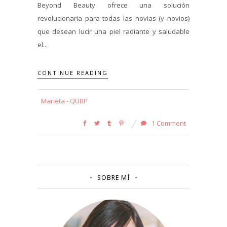
Beyond Beauty ofrece una solución
revolucionaria para todas las novias (y novios)
que desean lucir una piel radiante y saludable
el...
CONTINUE READING
Marieta - QUBP
1 Comment
SOBRE MÍ