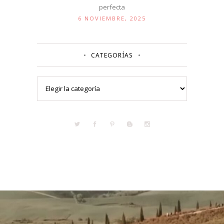
perfecta
6 NOVIEMBRE, 2025
CATEGORÍAS
Categorías