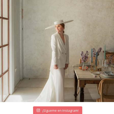
¡Sígueme en Instagram!