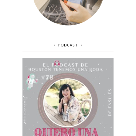
PODCAST