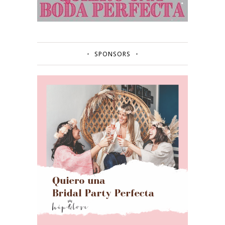
SPONSORS