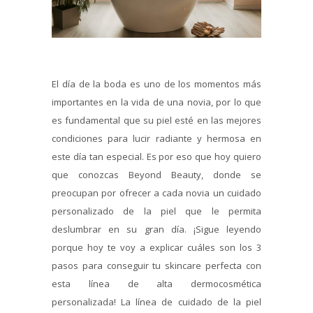
El día de la boda es uno de los momentos más
importantes en la vida de una novia, por lo que
es fundamental que su piel esté en las mejores
condiciones para lucir radiante y hermosa en
este día tan especial. Es por eso que hoy quiero
que conozcas Beyond Beauty, donde se
preocupan por ofrecer a cada novia un cuidado
personalizado de la piel que le permita
deslumbrar en su gran día. ¡Sigue leyendo
porque hoy te voy a explicar cuáles son los 3
pasos para conseguir tu skincare perfecta con
esta línea de alta dermocosmética
personalizada! La línea de cuidado de la piel