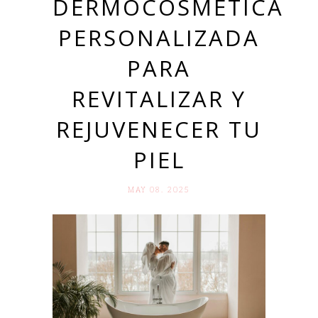
DERMOCOSMÉTICA
PERSONALIZADA
PARA
REVITALIZAR Y
REJUVENECER TU
PIEL
MAY 08. 2025