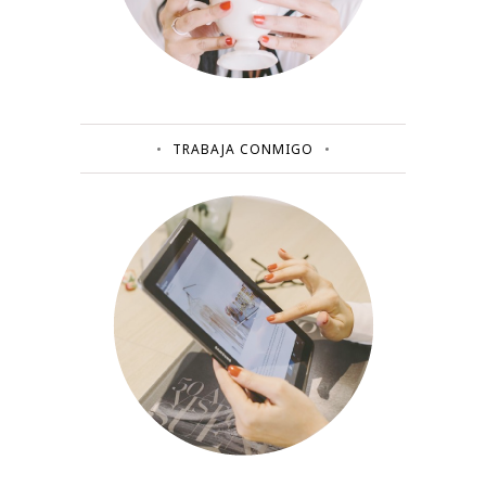
TRABAJA CONMIGO