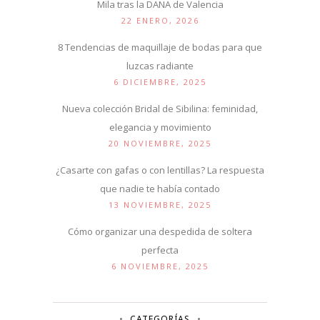
Mila tras la DANA de Valencia
22 ENERO, 2026
8 Tendencias de maquillaje de bodas para que
luzcas radiante
6 DICIEMBRE, 2025
Nueva colección Bridal de Sibilina: feminidad,
elegancia y movimiento
20 NOVIEMBRE, 2025
¿Casarte con gafas o con lentillas? La respuesta
que nadie te había contado
13 NOVIEMBRE, 2025
Cómo organizar una despedida de soltera
perfecta
6 NOVIEMBRE, 2025
CATEGORÍAS