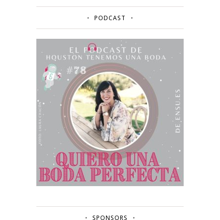
PODCAST
SPONSORS