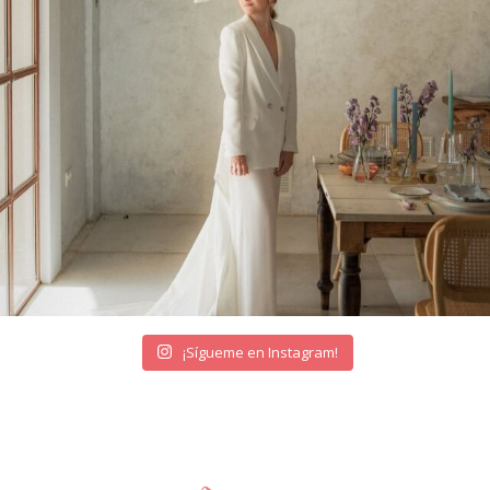
¡Sígueme en Instagram!