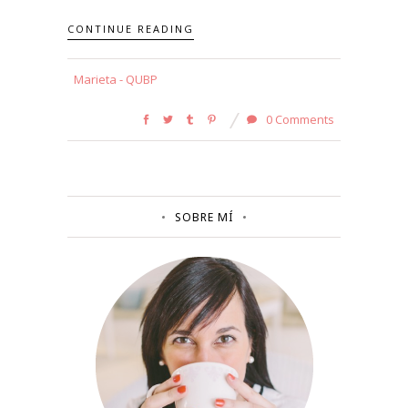
CONTINUE READING
Marieta - QUBP
0 Comments
SOBRE MÍ