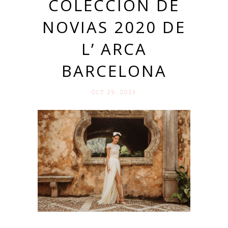
COLECCIÓN DE
NOVIAS 2020 DE
L’ ARCA
BARCELONA
OCT 29. 2019