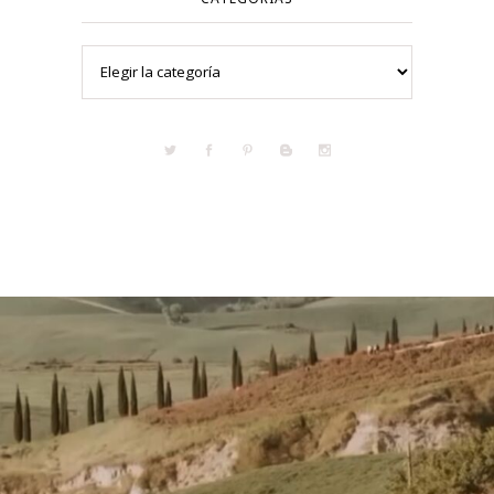
Categorías