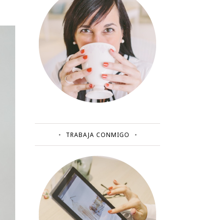
TRABAJA CONMIGO