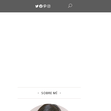
Twitter
Facebook
Pinterest
Instagram
SOBRE MÍ
S