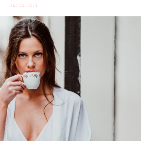
FEB 23. 2021