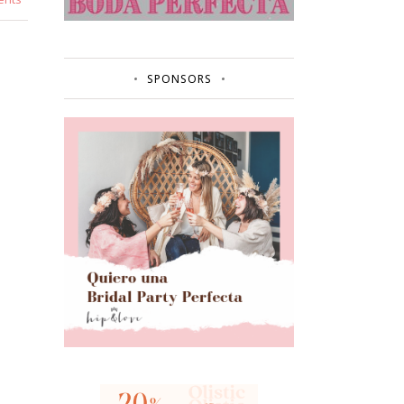
SPONSORS