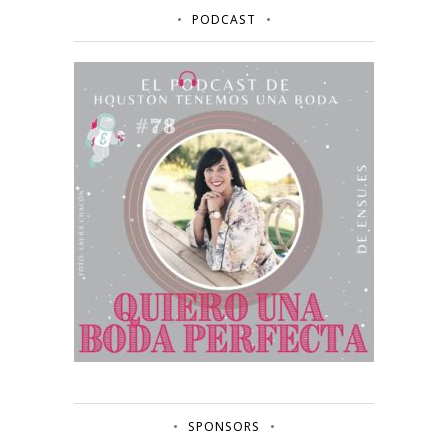
PODCAST
SPONSORS