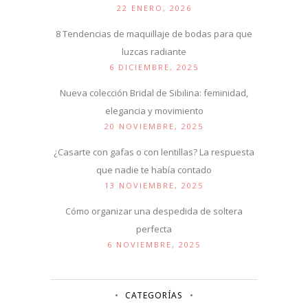
22 ENERO, 2026
8 Tendencias de maquillaje de bodas para que
luzcas radiante
6 DICIEMBRE, 2025
Nueva colección Bridal de Sibilina: feminidad,
elegancia y movimiento
20 NOVIEMBRE, 2025
¿Casarte con gafas o con lentillas? La respuesta
que nadie te había contado
13 NOVIEMBRE, 2025
Cómo organizar una despedida de soltera
perfecta
6 NOVIEMBRE, 2025
CATEGORÍAS