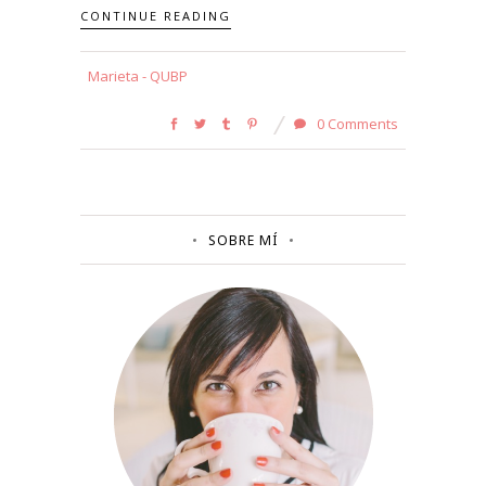
CONTINUE READING
Marieta - QUBP
0 Comments
SOBRE MÍ