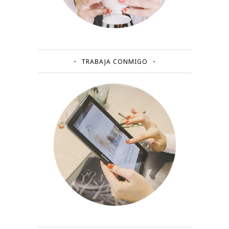
TRABAJA CONMIGO