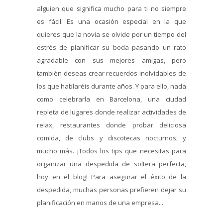
alguien que significa mucho para ti no siempre
es fácil. Es una ocasión especial en la que
quieres que la novia se olvide por un tiempo del
estrés de planificar su boda pasando un rato
agradable con sus mejores amigas, pero
también deseas crear recuerdos inolvidables de
los que hablaréis durante años. Y para ello, nada
como celebrarla en Barcelona, una ciudad
repleta de lugares donde realizar actividades de
relax, restaurantes donde probar deliciosa
comida, de clubs y discotecas nocturnos, y
mucho más. ¡Todos los tips que necesitas para
organizar una despedida de soltera perfecta,
hoy en el blog! Para asegurar el éxito de la
despedida, muchas personas prefieren dejar su
planificación en manos de una empresa...