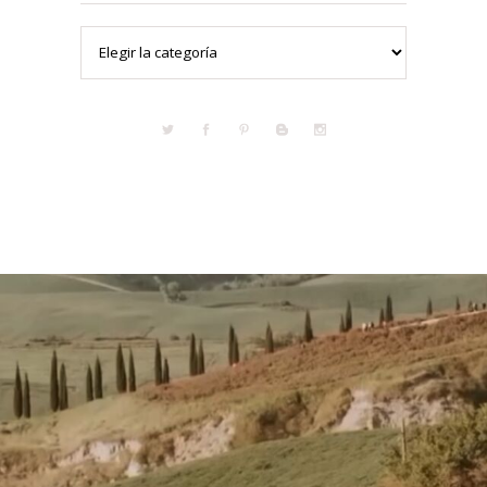
Categorías