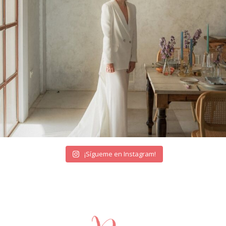
¡Sígueme en Instagram!