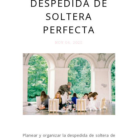
DESPEDIDA DE
SOLTERA
PERFECTA
NOV 06. 2025
Planear y organizar la despedida de soltera de