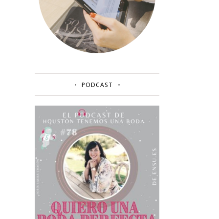
PODCAST