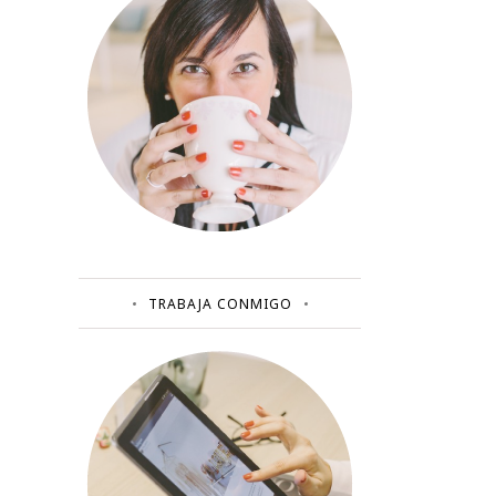
TRABAJA CONMIGO