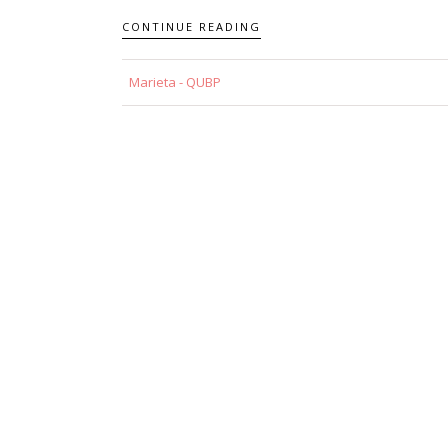
CONTINUE READING
Marieta - QUBP