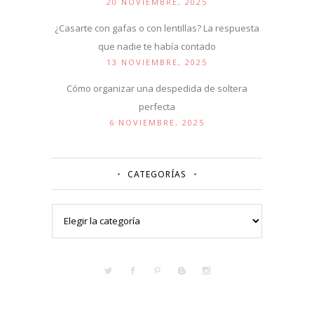
20 NOVIEMBRE, 2025
¿Casarte con gafas o con lentillas? La respuesta
que nadie te había contado
13 NOVIEMBRE, 2025
Cómo organizar una despedida de soltera
perfecta
6 NOVIEMBRE, 2025
CATEGORÍAS
Categorías