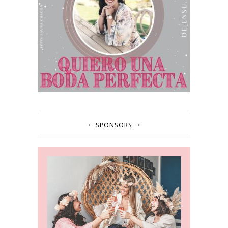
SPONSORS