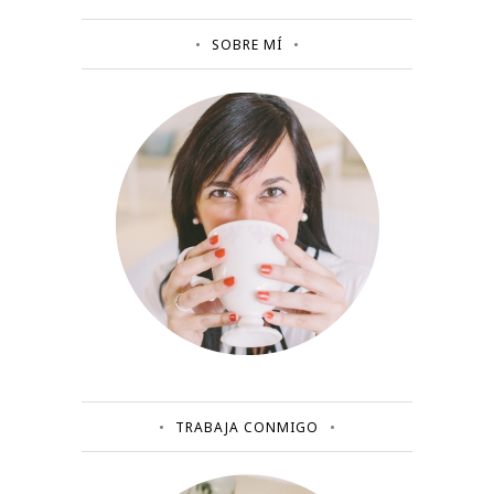
SOBRE MÍ
TRABAJA CONMIGO