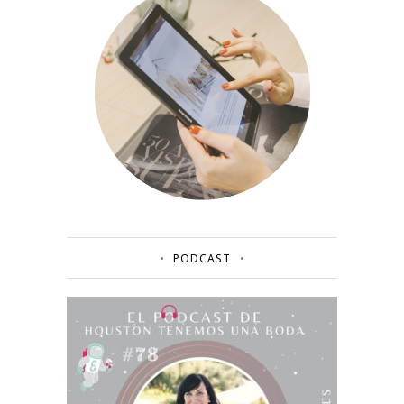
PODCAST