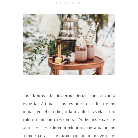
DIC 10. 2020
Las bodas de invierno tienen un encanto
especial. A todas ellas les une la calidez de las
bodas en el interior, a la luz de las velas o al
calorcito de una chimenea. Poder disfrutar de
una cena en el interior mientras fuera bajan las
temperaturas caen unos copitos de nieve es el