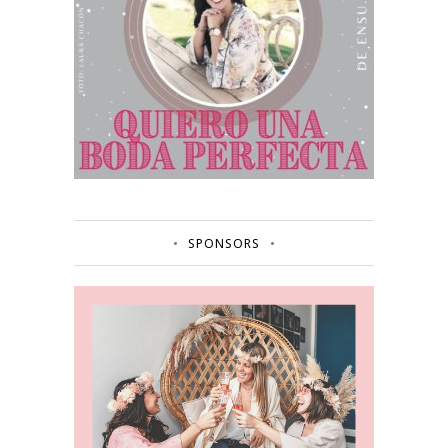
SPONSORS