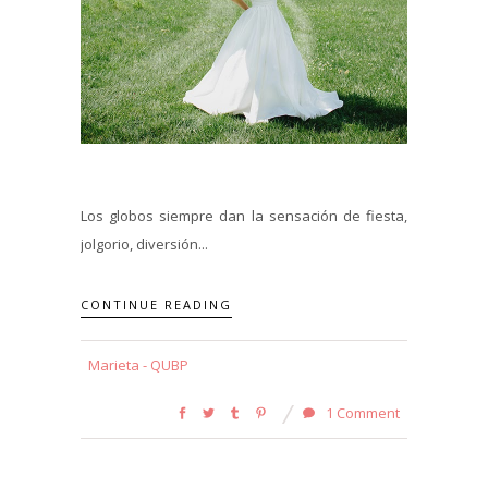
Los globos siempre dan la sensación de fiesta,
jolgorio, diversión...
CONTINUE READING
Marieta - QUBP
1 Comment