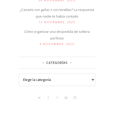
20 NOVIEMBRE, 2025
¿Casarte con gafas o con lentillas? La respuesta
que nadie te había contado
13 NOVIEMBRE, 2025
Cómo organizar una despedida de soltera
perfecta
6 NOVIEMBRE, 2025
CATEGORÍAS
Categorías