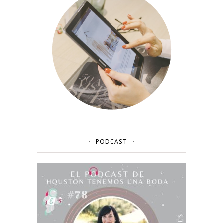
PODCAST