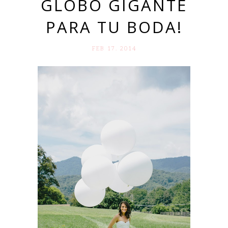
GLOBO GIGANTE
PARA TU BODA!
FEB 17. 2014