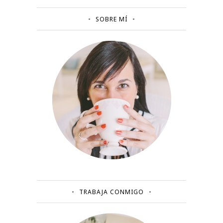
SOBRE MÍ
TRABAJA CONMIGO