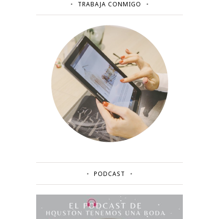
TRABAJA CONMIGO
PODCAST