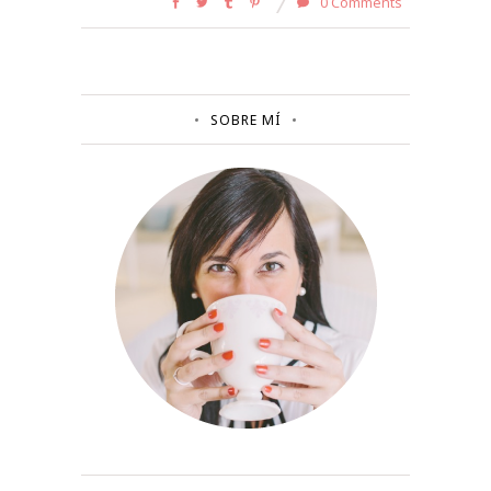
0 Comments
SOBRE MÍ