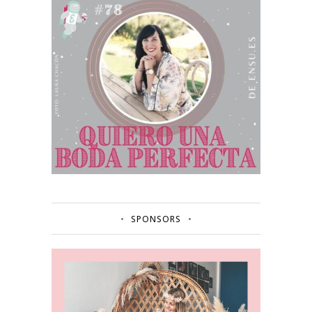
SPONSORS