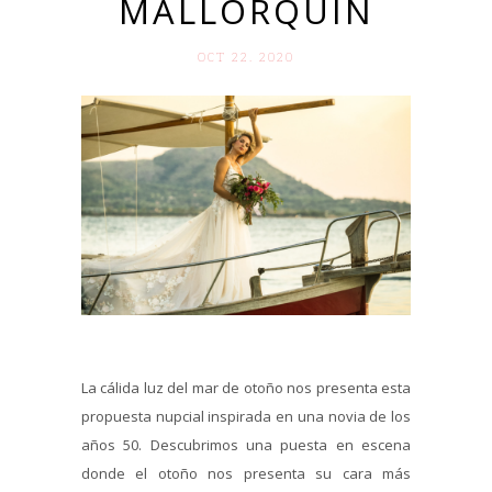
MALLORQUÍN
OCT 22. 2020
La cálida luz del mar de otoño nos presenta esta
propuesta nupcial inspirada en una novia de los
años 50. Descubrimos una puesta en escena
donde el otoño nos presenta su cara más