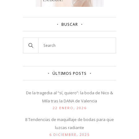
BUSCAR
ÚLTIMOS POSTS
De la tragedia al “sí, quiero”: la boda de Nico &
Mila tras la DANA de Valencia
22 ENERO, 2026
8 Tendencias de maquillaje de bodas para que
luzcas radiante
6 DICIEMBRE, 2025