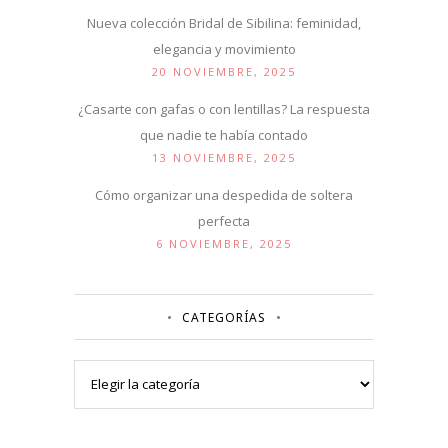
Nueva colección Bridal de Sibilina: feminidad,
elegancia y movimiento
20 NOVIEMBRE, 2025
¿Casarte con gafas o con lentillas? La respuesta
que nadie te había contado
13 NOVIEMBRE, 2025
Cómo organizar una despedida de soltera
perfecta
6 NOVIEMBRE, 2025
CATEGORÍAS
Categorías