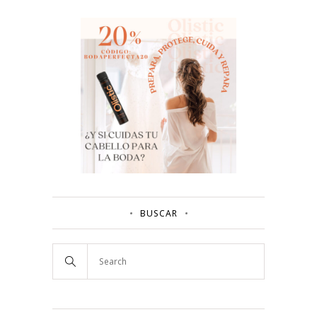
BUSCAR