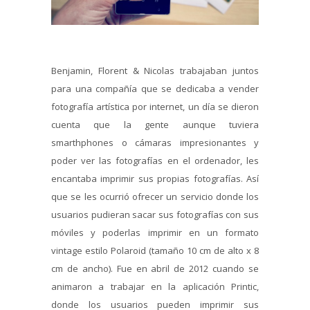
Benjamin, Florent & Nicolas trabajaban juntos
para una compañía que se dedicaba a vender
fotografía artística por internet, un día se dieron
cuenta que la gente aunque tuviera
smarthphones o cámaras impresionantes y
poder ver las fotografías en el ordenador, les
encantaba imprimir sus propias fotografías. Así
que se les ocurrió ofrecer un servicio donde los
usuarios pudieran sacar sus fotografías con sus
móviles y poderlas imprimir en un formato
vintage estilo Polaroid (tamaño 10 cm de alto x 8
cm de ancho). Fue en abril de 2012 cuando se
animaron a trabajar en la aplicación Printic,
donde los usuarios pueden imprimir sus