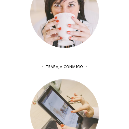
TRABAJA CONMIGO