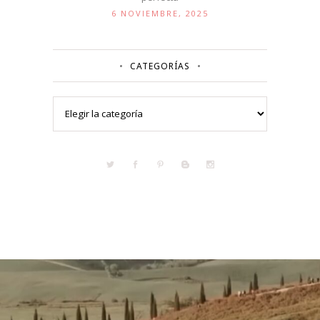
6 NOVIEMBRE, 2025
CATEGORÍAS
Categorías