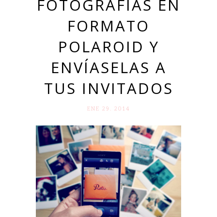
FOTOGRAFÍAS EN
FORMATO
POLAROID Y
ENVÍASELAS A
TUS INVITADOS
ENE 29. 2014