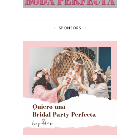
SPONSORS