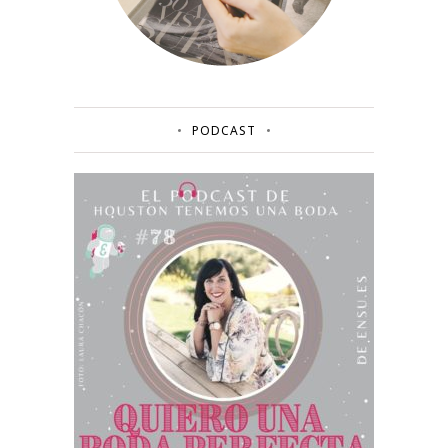
PODCAST