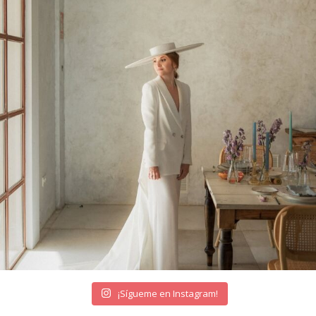
¡Sígueme en Instagram!