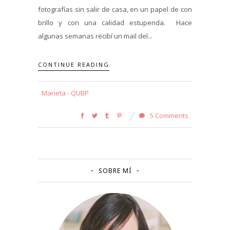
fotografías sin salir de casa, en un papel de con
brillo y con una calidad estupenda. Hace
algunas semanas recibí un mail del...
CONTINUE READING
Marieta - QUBP
5 Comments
SOBRE MÍ