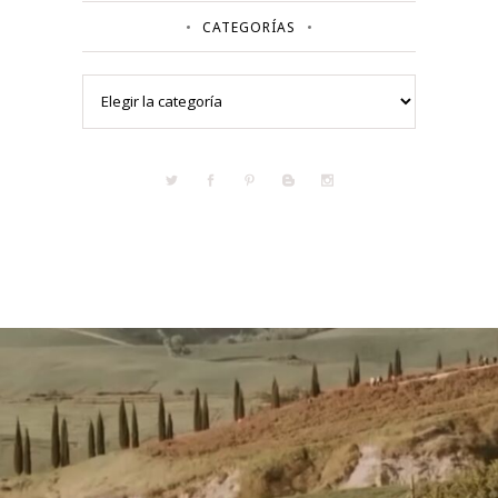
CATEGORÍAS
Categorías