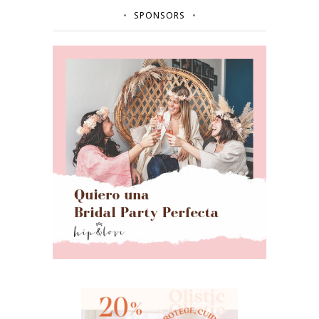
SPONSORS