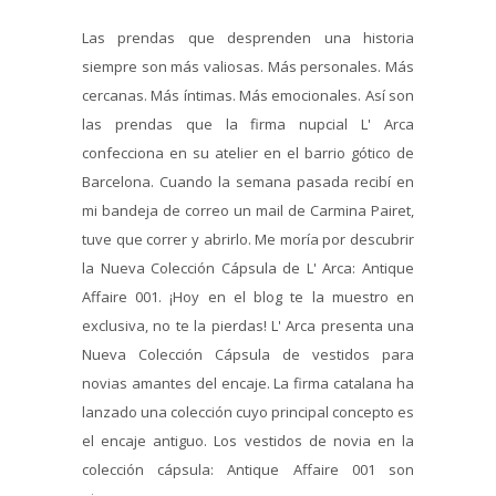
Las prendas que desprenden una historia
siempre son más valiosas. Más personales. Más
cercanas. Más íntimas. Más emocionales. Así son
las prendas que la firma nupcial L' Arca
confecciona en su atelier en el barrio gótico de
Barcelona. Cuando la semana pasada recibí en
mi bandeja de correo un mail de Carmina Pairet,
tuve que correr y abrirlo. Me moría por descubrir
la Nueva Colección Cápsula de L' Arca: Antique
Affaire 001. ¡Hoy en el blog te la muestro en
exclusiva, no te la pierdas! L' Arca presenta una
Nueva Colección Cápsula de vestidos para
novias amantes del encaje. La firma catalana ha
lanzado una colección cuyo principal concepto es
el encaje antiguo. Los vestidos de novia en la
colección cápsula: Antique Affaire 001 son