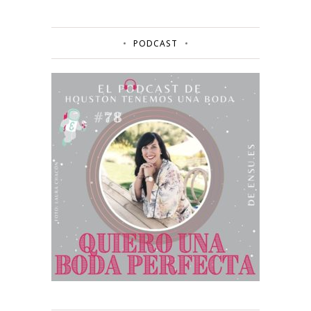
PODCAST