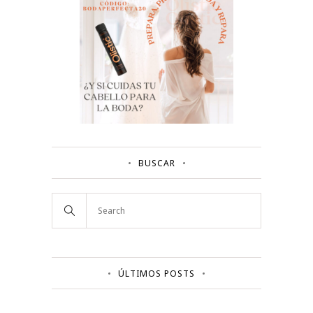
BUSCAR
ÚLTIMOS POSTS