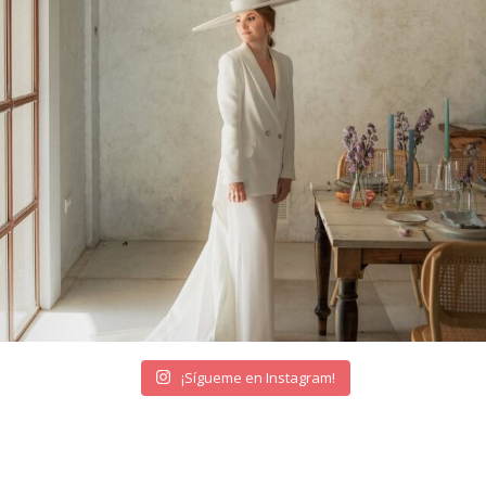
¡Sígueme en Instagram!