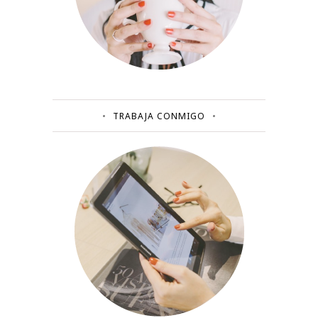
TRABAJA CONMIGO