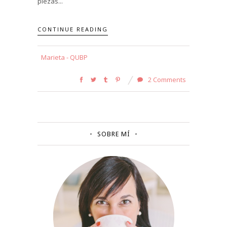
piezas...
CONTINUE READING
Marieta - QUBP
2 Comments
SOBRE MÍ