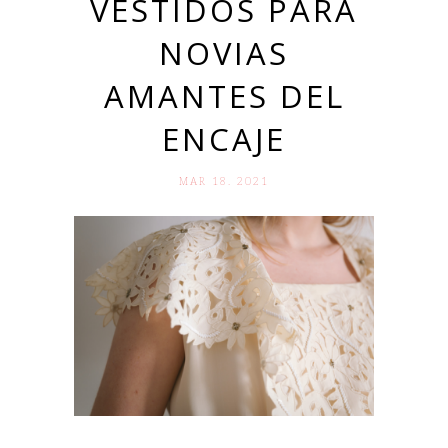
VESTIDOS PARA
NOVIAS
AMANTES DEL
ENCAJE
MAR 18. 2021