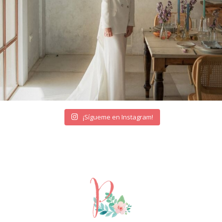
¡Sígueme en Instagram!