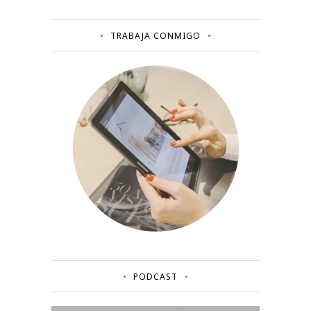
TRABAJA CONMIGO
PODCAST