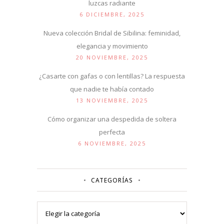
luzcas radiante
6 DICIEMBRE, 2025
Nueva colección Bridal de Sibilina: feminidad,
elegancia y movimiento
20 NOVIEMBRE, 2025
¿Casarte con gafas o con lentillas? La respuesta
que nadie te había contado
13 NOVIEMBRE, 2025
Cómo organizar una despedida de soltera
perfecta
6 NOVIEMBRE, 2025
CATEGORÍAS
Categorías