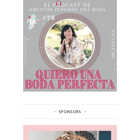
SPONSORS