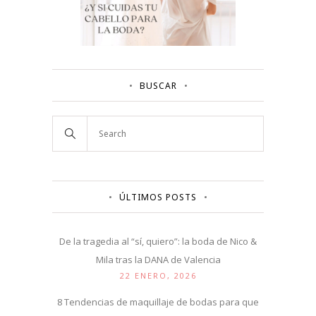
BUSCAR
ÚLTIMOS POSTS
De la tragedia al “sí, quiero”: la boda de Nico &
Mila tras la DANA de Valencia
22 ENERO, 2026
8 Tendencias de maquillaje de bodas para que