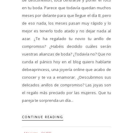
en tu boda. Parece que todavía quedan muchos
meses por delante para que llegue el día B, pero
de eso nada, los meses pasan muy rápido y lo
mejor es tenerlo todo atado y no dejar nada al
azar. ¿Te ha regalado tu novio tu anillo de
compromiso? ¿Habéis decidido cuáles serán
vuestras alianzas de boda? ¿Todavía no? Que no
cunda el pánico hoy en el blog quiero hablarte
debeaprincess, una joyería online que acabo de
conocer y te va a enamorar. ¿Descubrimos sus
delicados anillos de compromiso? Las joyas son
el regalo más preciado por las mujeres. Que tu
pareja te sorprenda un día...
CONTINUE READING