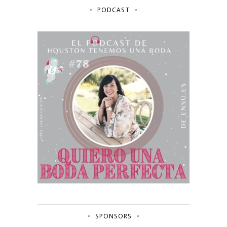
PODCAST
SPONSORS