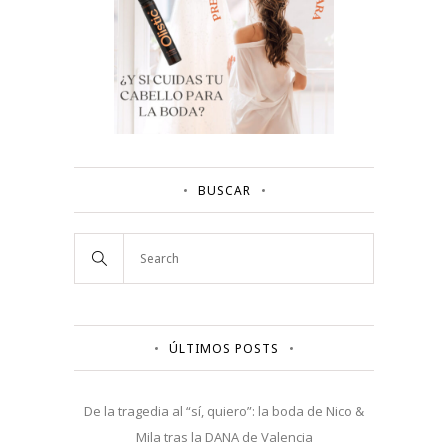
BUSCAR
ÚLTIMOS POSTS
De la tragedia al “sí, quiero”: la boda de Nico &
Mila tras la DANA de Valencia