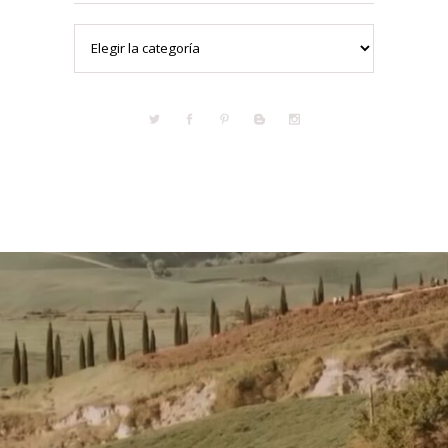
Categorías