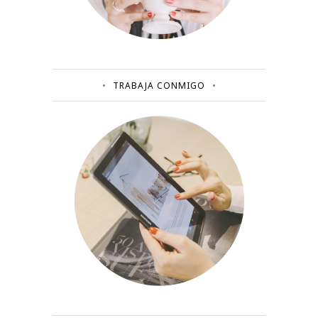
TRABAJA CONMIGO