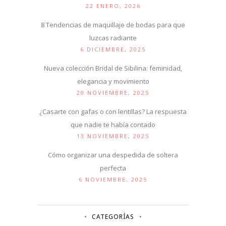
22 ENERO, 2026
8 Tendencias de maquillaje de bodas para que
luzcas radiante
6 DICIEMBRE, 2025
Nueva colección Bridal de Sibilina: feminidad,
elegancia y movimiento
20 NOVIEMBRE, 2025
¿Casarte con gafas o con lentillas? La respuesta
que nadie te había contado
13 NOVIEMBRE, 2025
Cómo organizar una despedida de soltera
perfecta
6 NOVIEMBRE, 2025
CATEGORÍAS