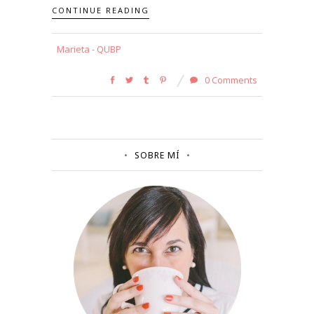
CONTINUE READING
Marieta - QUBP
0 Comments
SOBRE MÍ