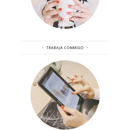
TRABAJA CONMIGO