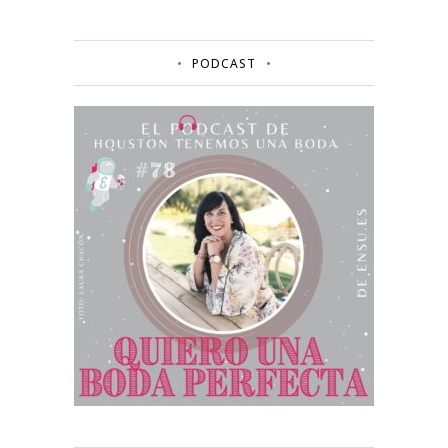
PODCAST