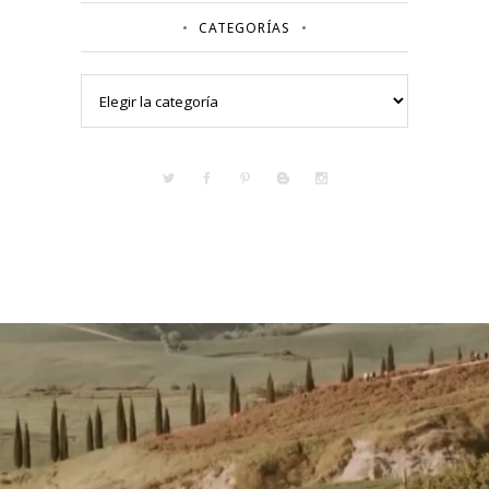
CATEGORÍAS
Categorías