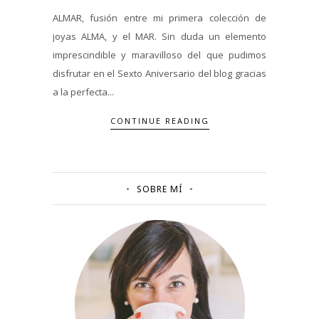
ALMAR, fusión entre mi primera colección de
joyas ALMA, y el MAR. Sin duda un elemento
imprescindible y maravilloso del que pudimos
disfrutar en el Sexto Aniversario del blog gracias
a la perfecta...
CONTINUE READING
SOBRE MÍ