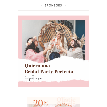
SPONSORS