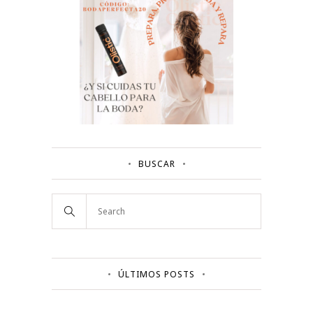
BUSCAR
ÚLTIMOS POSTS