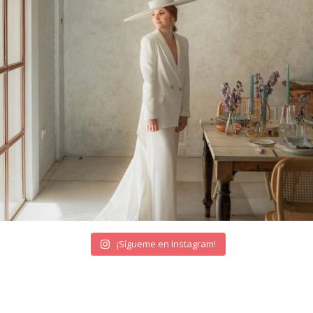
¡Sígueme en Instagram!