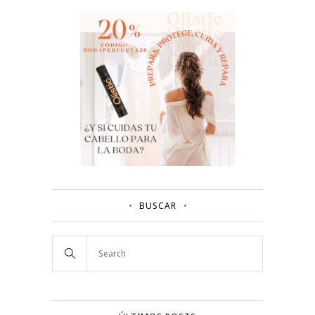
BUSCAR