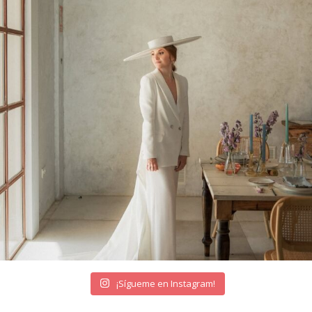
¡Sígueme en Instagram!