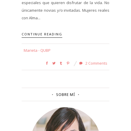
especiales que quieren disfrutar de la vida. No
únicamente novias y/o invitadas. Mujeres reales
con Alma...
CONTINUE READING
Marieta - QUBP
2 Comments
SOBRE MÍ