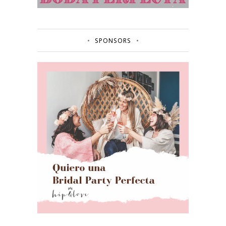
SPONSORS