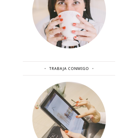
TRABAJA CONMIGO