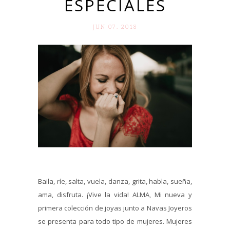
ESPECIALES
JUN 07. 2018
Baila, ríe, salta, vuela, danza, grita, habla, sueña,
ama, disfruta. ¡Vive la vida! ALMA, Mi nueva y
primera colección de joyas junto a Navas Joyeros
se presenta para todo tipo de mujeres. Mujeres