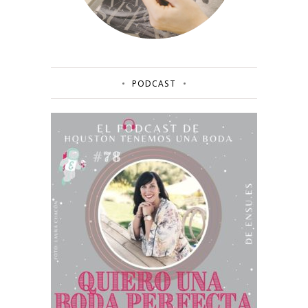
PODCAST