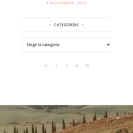
6 NOVIEMBRE, 2025
CATEGORÍAS
Categorías