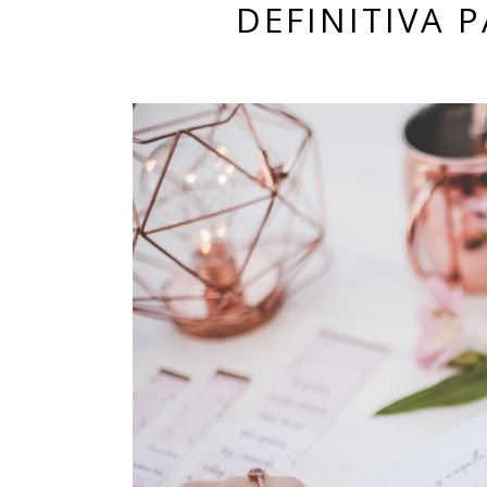
DEFINITIVA 