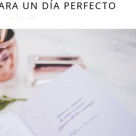
PARA UN DÍA PERFECTO
OCT 07. 2021