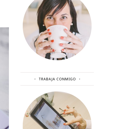
TRABAJA CONMIGO