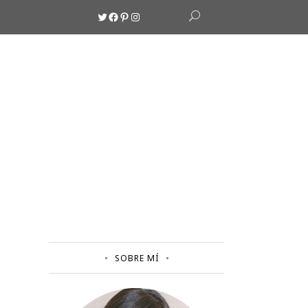
Twitter
Facebook
Pinterest
Instagram
SOBRE MÍ