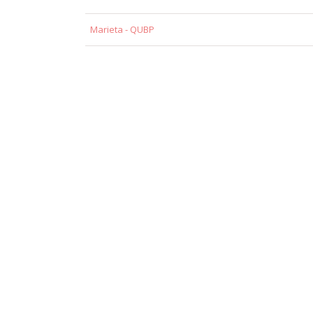
Marieta - QUBP