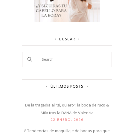
BUSCAR
ÚLTIMOS POSTS
De la tragedia al “sí, quiero”: la boda de Nico &
Mila tras la DANA de Valencia
22 ENERO, 2026
8 Tendencias de maquillaje de bodas para que