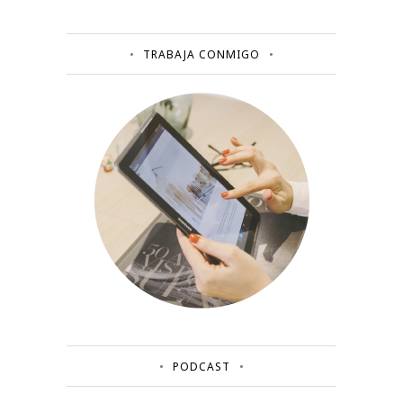
TRABAJA CONMIGO
PODCAST