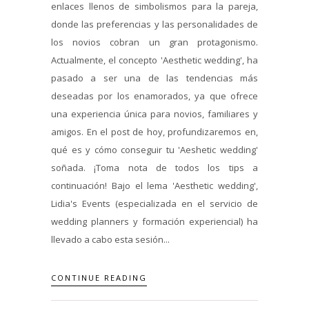
enlaces llenos de simbolismos para la pareja,
donde las preferencias y las personalidades de
los novios cobran un gran protagonismo.
Actualmente, el concepto 'Aesthetic wedding', ha
pasado a ser una de las tendencias más
deseadas por los enamorados, ya que ofrece
una experiencia única para novios, familiares y
amigos. En el post de hoy, profundizaremos en,
qué es y cómo conseguir tu 'Aeshetic wedding'
soñada. ¡Toma nota de todos los tips a
continuación! Bajo el lema 'Aesthetic wedding',
Lidia's Events (especializada en el servicio de
wedding planners y formación experiencial) ha
llevado a cabo esta sesión...
CONTINUE READING