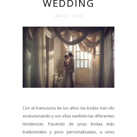
WEDDING
ABR 25. 2024
Con el transcurso de los años las bodas han ido
evolucionando y con ellas también las diferentes
tendencias. Pasando de unas bodas más
tradicionales y poco personalizadas, a unos