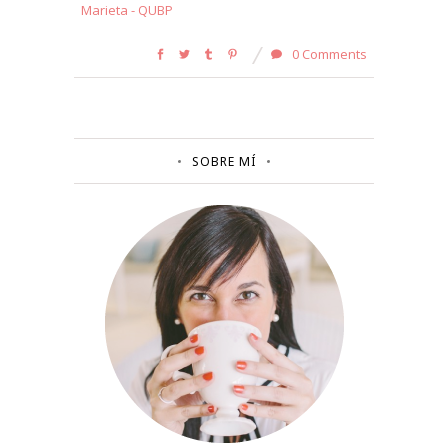
Marieta - QUBP
0 Comments
SOBRE MÍ