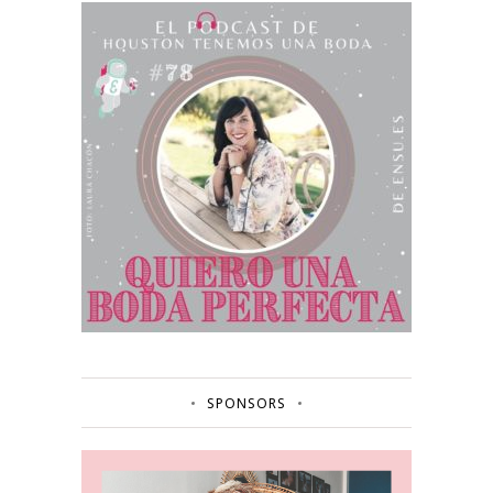
SPONSORS