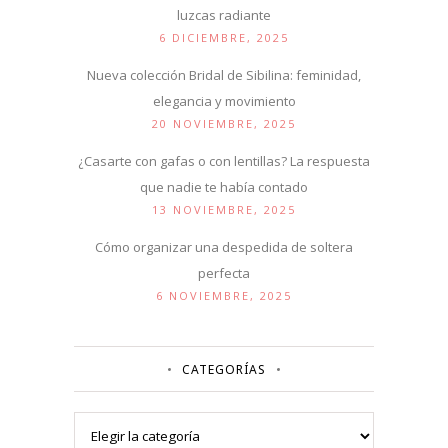
luzcas radiante
6 DICIEMBRE, 2025
Nueva colección Bridal de Sibilina: feminidad,
elegancia y movimiento
20 NOVIEMBRE, 2025
¿Casarte con gafas o con lentillas? La respuesta
que nadie te había contado
13 NOVIEMBRE, 2025
Cómo organizar una despedida de soltera
perfecta
6 NOVIEMBRE, 2025
CATEGORÍAS
Categorías