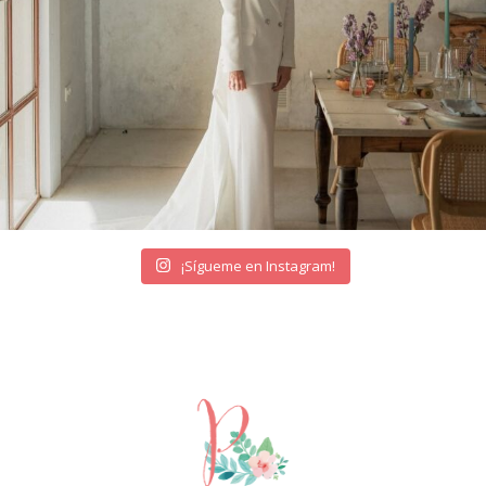
¡Sígueme en Instagram!