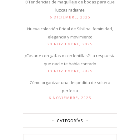
8 Tendencias de maquillaje de bodas para que
luzcas radiante
6 DICIEMBRE, 2025
Nueva colección Bridal de Sibilina: feminidad,
elegancia y movimiento
20 NOVIEMBRE, 2025
¿Casarte con gafas o con lentillas? La respuesta
que nadie te había contado
13 NOVIEMBRE, 2025
Cómo organizar una despedida de soltera
perfecta
6 NOVIEMBRE, 2025
CATEGORÍAS
Categorías