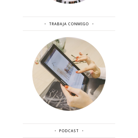
TRABAJA CONMIGO
PODCAST