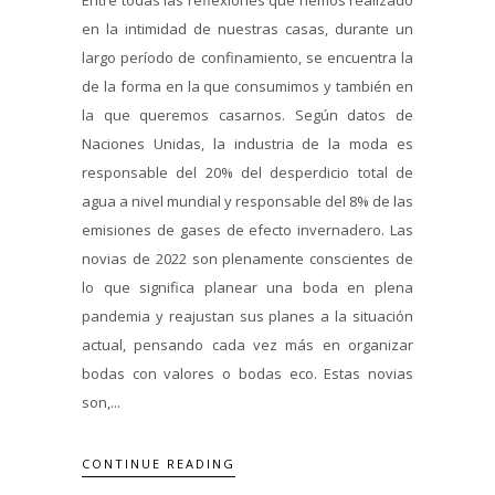
en la intimidad de nuestras casas, durante un
largo período de confinamiento, se encuentra la
de la forma en la que consumimos y también en
la que queremos casarnos. Según datos de
Naciones Unidas, la industria de la moda es
responsable del 20% del desperdicio total de
agua a nivel mundial y responsable del 8% de las
emisiones de gases de efecto invernadero. Las
novias de 2022 son plenamente conscientes de
lo que significa planear una boda en plena
pandemia y reajustan sus planes a la situación
actual, pensando cada vez más en organizar
bodas con valores o bodas eco. Estas novias
son,...
CONTINUE READING