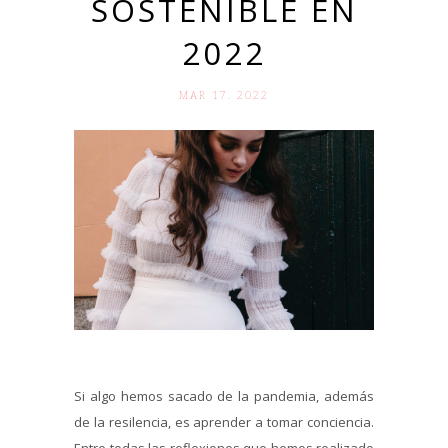
SOSTENIBLE EN
2022
MAR 17. 2022
Si algo hemos sacado de la pandemia, además
de la resilencia, es aprender a tomar conciencia.
Entre todas las reflexiones que hemos realizado