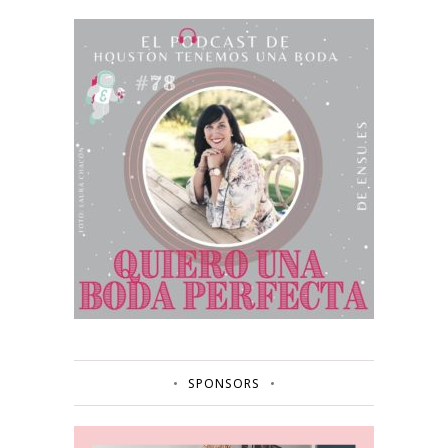
SPONSORS