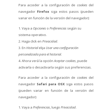
Para acceder a la configuración de
cookies
del
navegador
Firefox
siga estos pasos (pueden
variar en función de la versión del navegador):
Vaya a
Opciones
o
Preferencias
según su
sistema operativo.
Haga click en
Privacidad
.
En
Historial
elija
Usar una configuración
personalizada para el historial
.
Ahora verá la opción
Aceptar cookies
, puede
activarla o desactivarla según sus preferencias.
Para acceder a la configuración de
cookies
del
navegador
Safari para OSX
siga estos pasos
(pueden variar en función de la versión del
navegador):
Vaya a
Preferencias
, luego
Privacidad
.