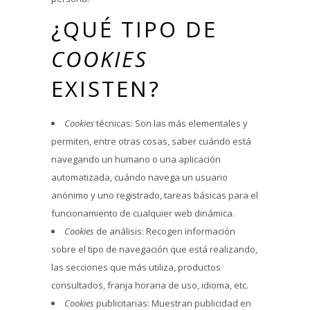
¿QUÉ TIPO DE
COOKIES
EXISTEN?
Cookies
técnicas: Son las más elementales y
permiten, entre otras cosas, saber cuándo está
navegando un humano o una aplicación
automatizada, cuándo navega un usuario
anónimo y uno registrado, tareas básicas para el
funcionamiento de cualquier web dinámica.
Cookies
de análisis: Recogen información
sobre el tipo de navegación que está realizando,
las secciones que más utiliza, productos
consultados, franja horaria de uso, idioma, etc.
Cookies
publicitarias: Muestran publicidad en