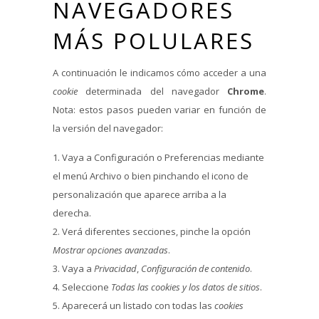
NAVEGADORES
MÁS POLULARES
A continuación le indicamos cómo acceder a una
cookie
determinada del navegador
Chrome
.
Nota: estos pasos pueden variar en función de
la versión del navegador:
Vaya a Configuración o Preferencias mediante
el menú Archivo o bien pinchando el icono de
personalización que aparece arriba a la
derecha.
Verá diferentes secciones, pinche la opción
Mostrar opciones avanzadas
.
Vaya a
Privacidad
,
Configuración de contenido
.
Seleccione
Todas las
cookies
y los datos de sitios
.
Aparecerá un listado con todas las
cookies