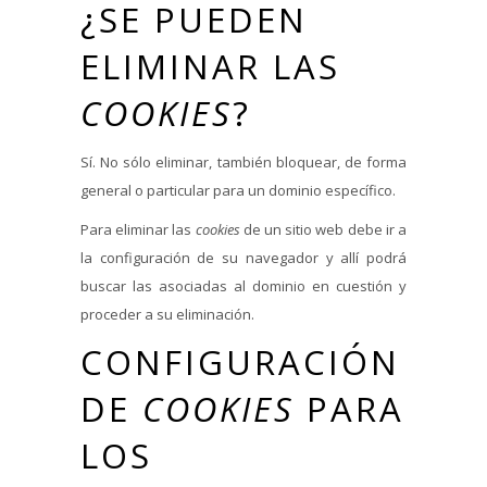
¿SE PUEDEN
ELIMINAR LAS
COOKIES
?
Sí. No sólo eliminar, también bloquear, de forma
general o particular para un dominio específico.
Para eliminar las
cookies
de un sitio web debe ir a
la configuración de su navegador y allí podrá
buscar las asociadas al dominio en cuestión y
proceder a su eliminación.
CONFIGURACIÓN
DE
COOKIES
PARA
LOS