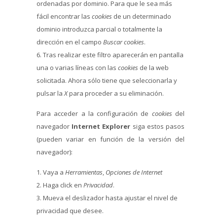
ordenadas por dominio. Para que le sea más
fácil encontrar las
cookies
de un determinado
dominio introduzca parcial o totalmente la
dirección en el campo
Buscar cookies
.
Tras realizar este filtro aparecerán en pantalla
una o varias líneas con las
cookies
de la web
solicitada. Ahora sólo tiene que seleccionarla y
pulsar la
X
para proceder a su eliminación.
Para acceder a la configuración de
cookies
del
navegador
Internet Explorer
siga estos pasos
(pueden variar en función de la versión del
navegador):
Vaya a
Herramientas
,
Opciones de Internet
Haga click en
Privacidad
.
Mueva el deslizador hasta ajustar el nivel de
privacidad que desee.