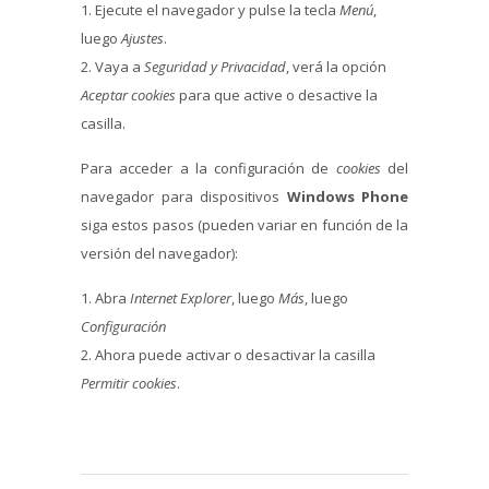
Ejecute el navegador y pulse la tecla
Menú
,
luego
Ajustes
.
Vaya a
Seguridad y Privacidad
, verá la opción
Aceptar cookies
para que active o desactive la
casilla.
Para acceder a la configuración de
cookies
del
navegador para dispositivos
Windows Phone
siga estos pasos (pueden variar en función de la
versión del navegador):
Abra
Internet Explorer
, luego
Más
, luego
Configuración
Ahora puede activar o desactivar la casilla
Permitir cookies
.