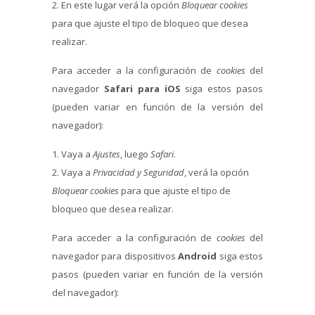
En este lugar verá la opción
Bloquear cookies
para que ajuste el tipo de bloqueo que desea
realizar.
Para acceder a la configuración de
cookies
del
navegador
Safari para iOS
siga estos pasos
(pueden variar en función de la versión del
navegador):
Vaya a
Ajustes
, luego
Safari
.
Vaya a
Privacidad y Seguridad
, verá la opción
Bloquear cookies
para que ajuste el tipo de
bloqueo que desea realizar.
Para acceder a la configuración de
cookies
del
navegador para dispositivos
Android
siga estos
pasos (pueden variar en función de la versión
del navegador):