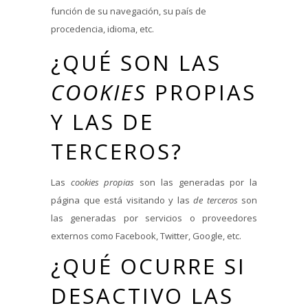
función de su navegación, su país de
procedencia, idioma, etc.
¿QUÉ SON LAS
COOKIES
PROPIAS
Y LAS DE
TERCEROS?
Las
cookies propias
son las generadas por la
página que está visitando y las
de terceros
son
las generadas por servicios o proveedores
externos como Facebook, Twitter, Google, etc.
¿QUÉ OCURRE SI
DESACTIVO LAS