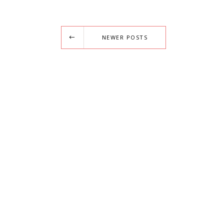
NEWER POSTS