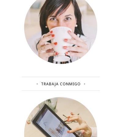
TRABAJA CONMIGO