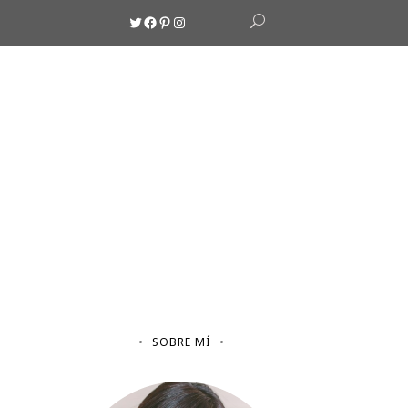
Twitter
Facebook
Pinterest
Instagram
SOBRE MÍ