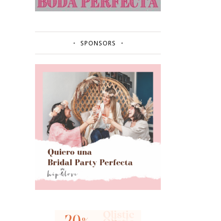
SPONSORS