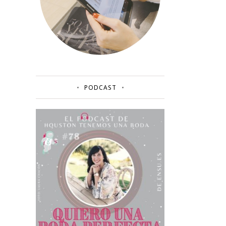
PODCAST