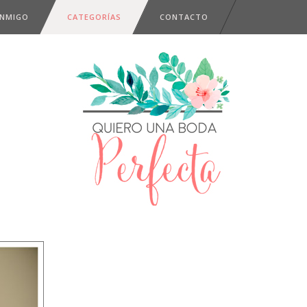
ONMIGO
CATEGORÍAS
CONTACTO