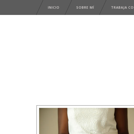
INICIO
SOBRE MÍ
TRABAJA C